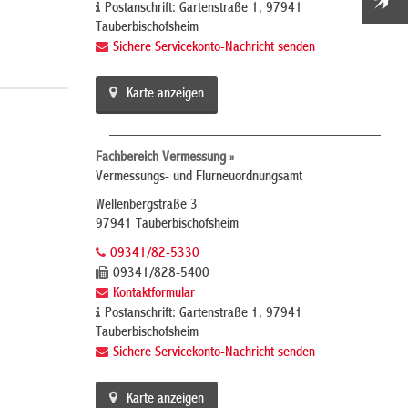
Postanschrift: Gartenstraße 1, 97941
Tauberbischofsheim
Sichere Servicekonto-Nachricht senden
Karte anzeigen
Fachbereich Vermessung »
Vermessungs- und Flurneuordnungsamt
Wellenbergstraße 3
97941 Tauberbischofsheim
09341/82-5330
09341/828-5400
Kontaktformular
Postanschrift: Gartenstraße 1, 97941
Tauberbischofsheim
Sichere Servicekonto-Nachricht senden
Karte anzeigen