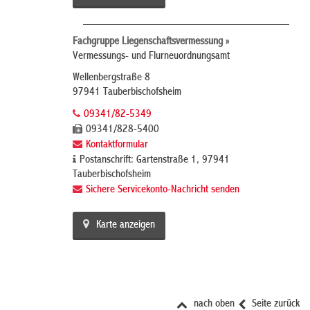
Fachgruppe Liegenschaftsvermessung »
Vermessungs- und Flurneuordnungsamt
Wellenbergstraße 8
97941 Tauberbischofsheim
09341/82-5349
09341/828-5400
Kontaktformular
Postanschrift: Gartenstraße 1, 97941
Tauberbischofsheim
Sichere Servicekonto-Nachricht senden
Karte anzeigen
nach oben
Seite zurück