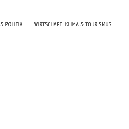
& POLITIK
WIRTSCHAFT, KLIMA & TOURISMUS