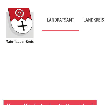
LANDRATSAMT
LANDKREIS 