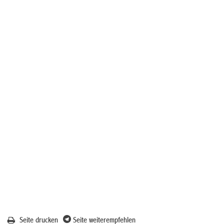
Seite drucken
Seite weiterempfehlen