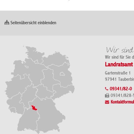
Seitenübersicht einblenden
Wir sind für Sie 
Landratsamt 
Gartenstraße 1
97941 Tauberbi
09341/82-0
09341/828-
Kontaktformul