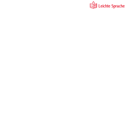
Leichte Sprache