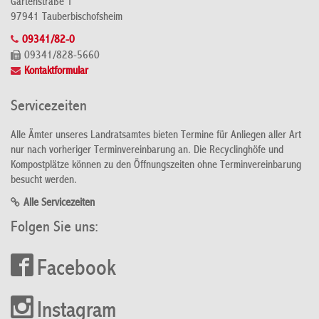
Gartenstraße 1
97941 Tauberbischofsheim
09341/82-0
09341/828-5660
Kontaktformular
Servicezeiten
Alle Ämter unseres Landratsamtes bieten Termine für Anliegen aller Art
nur nach vorheriger Terminvereinbarung an. Die Recyclinghöfe und
Kompostplätze können zu den Öffnungszeiten ohne Terminvereinbarung
besucht werden.
Alle Servicezeiten
Folgen Sie uns:
Facebook
Instagram