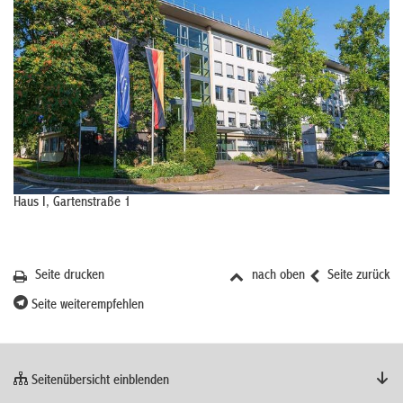
Haus I, Gartenstraße 1
Seite drucken
nach oben
Seite zurück
Seite weiterempfehlen
Seitenübersicht einblenden