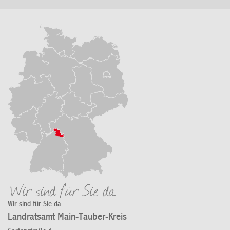
Wir sind für Sie da
Landratsamt Main-Tauber-Kreis