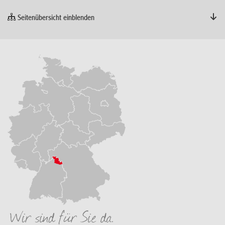
Seitenübersicht einblenden