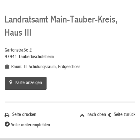
Landratsamt Main-Tauber-Kreis,
Haus III
Gartenstraße 2
97941 Tauberbischofsheim
Raum: IT-Schulungsraum, Erdgeschoss
Karte anzeigen
Seite drucken
nach oben
Seite zurück
Seite weiterempfehlen