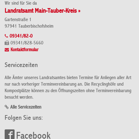
Wir sind für Sie da
Landratsamt Main-Tauber-Kreis »
Gartenstraße 1
97941 Tauberbischofsheim
09341/82-0
09341/828-5660
Kontaktformular
Servicezeiten
Alle Ämter unseres Landratsamtes bieten Termine für Anliegen aller Art
nur nach vorheriger Terminvereinbarung an. Die Recyclinghöfe und
Kompostplätze können zu den Öffnungszeiten ohne Terminvereinbarung
besucht werden.
Alle Servicezeiten
Folgen Sie uns:
Facebook