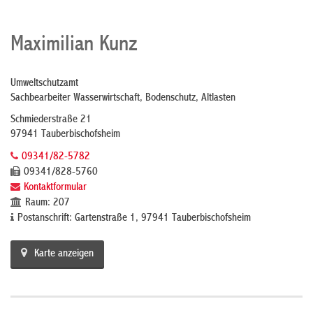
Maximilian Kunz
Umweltschutzamt
Sachbearbeiter Wasserwirtschaft, Bodenschutz, Altlasten
Schmiederstraße 21
97941 Tauberbischofsheim
09341/82-5782
09341/828-5760
Kontaktformular
Raum: 207
Postanschrift: Gartenstraße 1, 97941 Tauberbischofsheim
Karte anzeigen