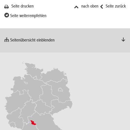
Seite drucken
nach oben
Seite zurück
Seite weiterempfehlen
Seitenübersicht einblenden