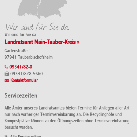
Wir sind für Sie da
Landratsamt Main-Tauber-Kreis »
Gartenstraße 1
97941 Tauberbischofsheim
09341/82-0
09341/828-5660
Kontaktformular
Servicezeiten
Alle Ämter unseres Landratsamtes bieten Termine für Anliegen aller Art
nur nach vorheriger Terminvereinbarung an. Die Recyclinghöfe und
Kompostplätze können zu den Öffnungszeiten ohne Terminvereinbarung
besucht werden.