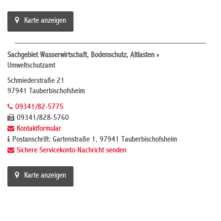
Karte anzeigen
Sachgebiet Wasserwirtschaft, Bodenschutz, Altlasten »
Umweltschutzamt
Schmiederstraße 21
97941 Tauberbischofsheim
09341/82-5775
09341/828-5760
Kontaktformular
Postanschrift: Gartenstraße 1, 97941 Tauberbischofsheim
Sichere Servicekonto-Nachricht senden
Karte anzeigen