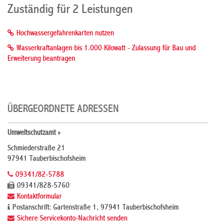
Zuständig für 2 Leistungen
Hochwassergefahrenkarten nutzen
Wasserkraftanlagen bis 1.000 Kilowatt - Zulassung für Bau und
Erweiterung beantragen
ÜBERGEORDNETE ADRESSEN
Umweltschutzamt »
Schmiederstraße 21
97941 Tauberbischofsheim
09341/82-5788
09341/828-5760
Kontaktformular
Postanschrift: Gartenstraße 1, 97941 Tauberbischofsheim
Sichere Servicekonto-Nachricht senden