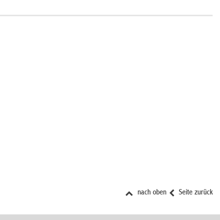
nach oben
Seite zurück