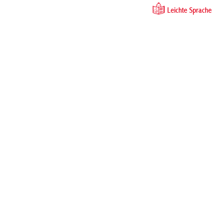
Leichte Sprache