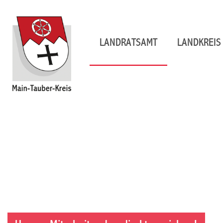
LANDRATSAMT
LANDKREIS 