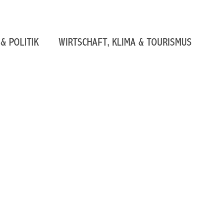
& POLITIK
WIRTSCHAFT, KLIMA & TOURISMUS