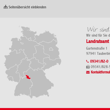
Seitenübersicht einblenden
Wir sind für Sie 
Landratsamt 
Gartenstraße 1
97941 Tauberbi
09341/82-0
09341/828-
Kontaktformul