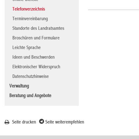
Online-Dienste
Telefonverzeichnis
Terminvereinbarung
Standorte des Landratsamtes
Broschüren und Formulare
Leichte Sprache
Ideen und Beschwerden
Elektronischer Widerspruch
Datenschutzhinweise
Verwaltung
Beratung und Angebote
Seite drucken
Seite weiterempfehlen