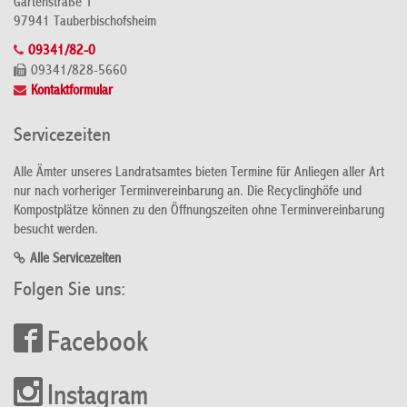
Gartenstraße 1
97941 Tauberbischofsheim
09341/82-0
09341/828-5660
Kontaktformular
Servicezeiten
Alle Ämter unseres Landratsamtes bieten Termine für Anliegen aller Art
nur nach vorheriger Terminvereinbarung an. Die Recyclinghöfe und
Kompostplätze können zu den Öffnungszeiten ohne Terminvereinbarung
besucht werden.
Alle Servicezeiten
Folgen Sie uns:
Facebook
Instagram