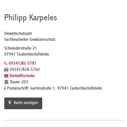
Philipp Karpeles
Umweltschutzamt
Sachbearbeiter Gewässerschutz
Schmiederstraße 21
97941 Tauberbischofsheim
09341/82-5781
09341/828-5760
Kontaktformular
Raum: 203
Postanschrift: Gartenstraße 1, 97941 Tauberbischofsheim
Karte anzeigen