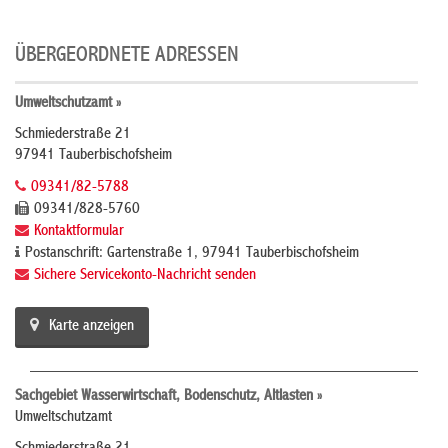
ÜBERGEORDNETE ADRESSEN
Umweltschutzamt »
Schmiederstraße 21
97941 Tauberbischofsheim
09341/82-5788
09341/828-5760
Kontaktformular
Postanschrift: Gartenstraße 1, 97941 Tauberbischofsheim
Sichere Servicekonto-Nachricht senden
Karte anzeigen
Sachgebiet Wasserwirtschaft, Bodenschutz, Altlasten »
Umweltschutzamt