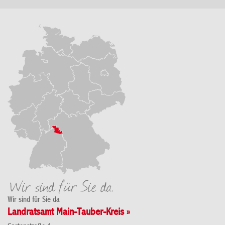
Wir sind für Sie da
Landratsamt Main-Tauber-Kreis »