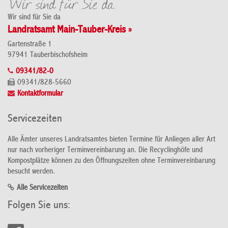
Wir sind für Sie da
Landratsamt Main-Tauber-Kreis »
Gartenstraße 1
97941 Tauberbischofsheim
09341/82-0
09341/828-5660
Kontaktformular
Servicezeiten
Alle Ämter unseres Landratsamtes bieten Termine für Anliegen aller Art
nur nach vorheriger Terminvereinbarung an. Die Recyclinghöfe und
Kompostplätze können zu den Öffnungszeiten ohne Terminvereinbarung
besucht werden.
Alle Servicezeiten
Folgen Sie uns: