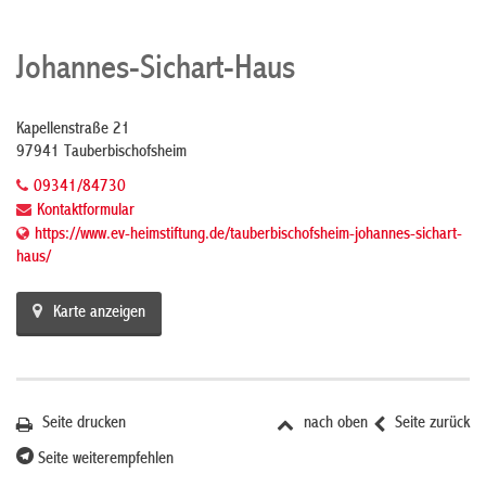
Johannes-Sichart-Haus
Kapellenstraße 21
97941 Tauberbischofsheim
09341/84730
Kontaktformular
https://www.ev-heimstiftung.de/tauberbischofsheim-johannes-sichart-
haus/
Karte anzeigen
Seite drucken
nach oben
Seite zurück
Seite weiterempfehlen