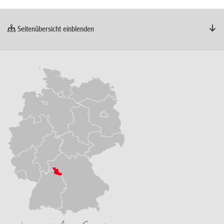
Seitenübersicht einblenden