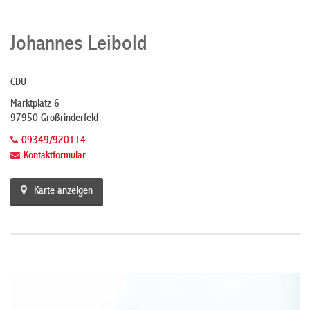
Johannes Leibold
CDU
Marktplatz 6
97950 Großrinderfeld
09349/920114
Kontaktformular
Karte anzeigen