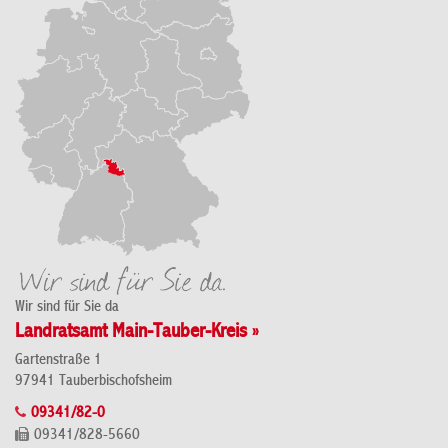
Wir sind für Sie da
Landratsamt Main-Tauber-Kreis »
Gartenstraße 1
97941 Tauberbischofsheim
09341/82-0
09341/828-5660