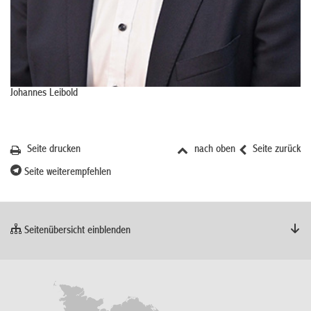
Johannes Leibold
Seite drucken
nach oben
Seite zurück
Seite weiterempfehlen
Seitenübersicht einblenden