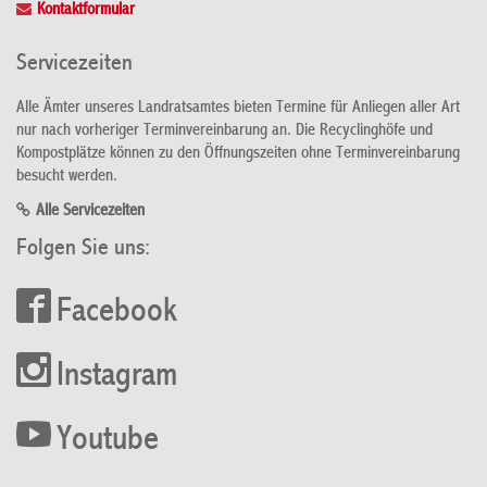
Kontaktformular
Servicezeiten
Alle Ämter unseres Landratsamtes bieten Termine für Anliegen aller Art
nur nach vorheriger Terminvereinbarung an. Die Recyclinghöfe und
Kompostplätze können zu den Öffnungszeiten ohne Terminvereinbarung
besucht werden.
Alle Servicezeiten
Folgen Sie uns:
Facebook
Instagram
Youtube