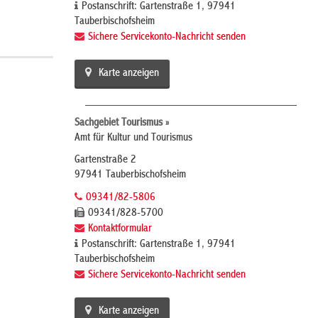
Postanschrift: Gartenstraße 1, 97941
Tauberbischofsheim
Sichere Servicekonto-Nachricht senden
Karte anzeigen
Sachgebiet Tourismus »
Amt für Kultur und Tourismus
Gartenstraße 2
97941 Tauberbischofsheim
09341/82-5806
09341/828-5700
Kontaktformular
Postanschrift: Gartenstraße 1, 97941
Tauberbischofsheim
Sichere Servicekonto-Nachricht senden
Karte anzeigen