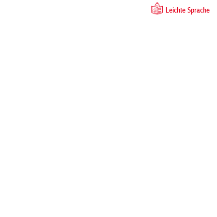
Leichte Sprache