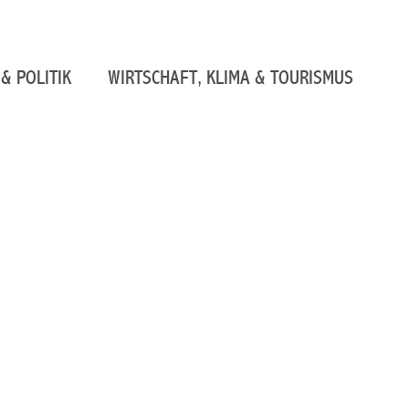
& POLITIK
WIRTSCHAFT, KLIMA & TOURISMUS