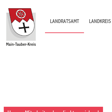
LANDRATSAMT
LANDKREIS 