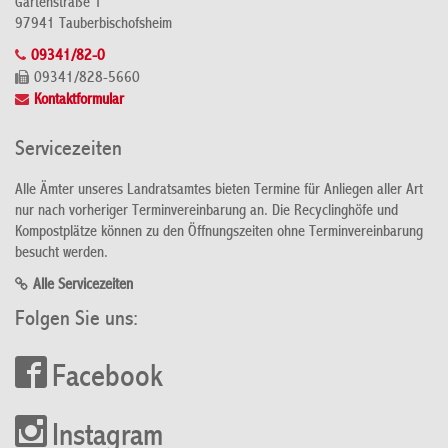
Gartenstraße 1
97941 Tauberbischofsheim
09341/82-0
09341/828-5660
Kontaktformular
Servicezeiten
Alle Ämter unseres Landratsamtes bieten Termine für Anliegen aller Art
nur nach vorheriger Terminvereinbarung an. Die Recyclinghöfe und
Kompostplätze können zu den Öffnungszeiten ohne Terminvereinbarung
besucht werden.
Alle Servicezeiten
Folgen Sie uns:
Facebook
Instagram