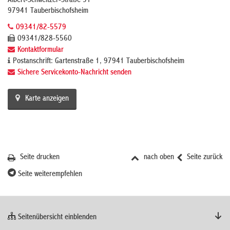
Albert-Schweitzer-Straße 31
97941 Tauberbischofsheim
09341/82-5579
09341/828-5560
Kontaktformular
Postanschrift: Gartenstraße 1, 97941 Tauberbischofsheim
Sichere Servicekonto-Nachricht senden
Karte anzeigen
Seite drucken
nach oben
Seite zurück
Seite weiterempfehlen
Seitenübersicht einblenden