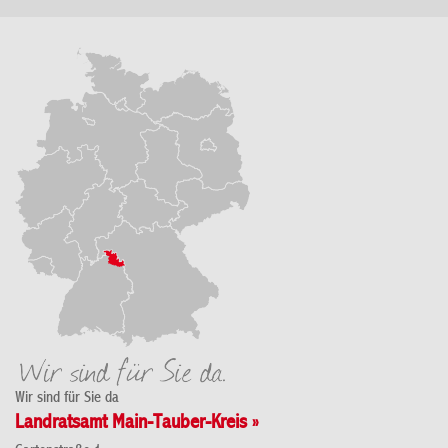
Wir sind für Sie da
Landratsamt Main-Tauber-Kreis »