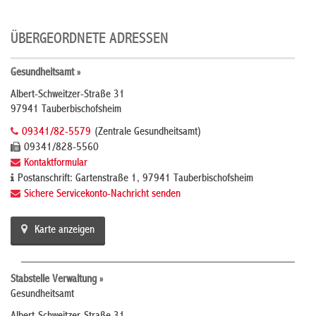
ÜBERGEORDNETE ADRESSEN
Gesundheitsamt »
Albert-Schweitzer-Straße 31
97941 Tauberbischofsheim
09341/82-5579
(Zentrale Gesundheitsamt)
09341/828-5560
Kontaktformular
Postanschrift: Gartenstraße 1, 97941 Tauberbischofsheim
Sichere Servicekonto-Nachricht senden
Karte anzeigen
Stabstelle Verwaltung »
Gesundheitsamt