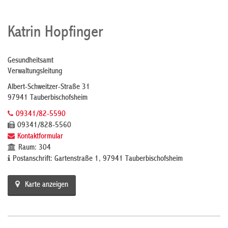
Katrin Hopfinger
Gesundheitsamt
Verwaltungsleitung
Albert-Schweitzer-Straße 31
97941 Tauberbischofsheim
09341/82-5590
09341/828-5560
Kontaktformular
Raum: 304
Postanschrift: Gartenstraße 1, 97941 Tauberbischofsheim
Karte anzeigen