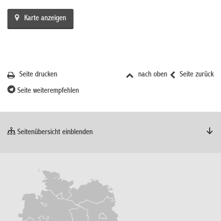
Karte anzeigen
Seite drucken
nach oben
Seite zurück
Seite weiterempfehlen
Seitenübersicht einblenden