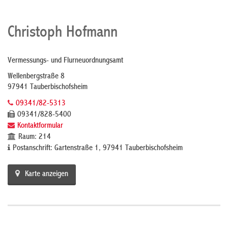
Christoph Hofmann
Vermessungs- und Flurneuordnungsamt
Wellenbergstraße 8
97941 Tauberbischofsheim
09341/82-5313
09341/828-5400
Kontaktformular
Raum: 214
Postanschrift: Gartenstraße 1, 97941 Tauberbischofsheim
Karte anzeigen