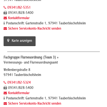
97941 Tauberbischofsheim
09341/82-5351
09341/828-5400
Kontaktformular
Postanschrift: Gartenstraße 1, 97941 Tauberbischofsheim
Sichere Servicekonto-Nachricht senden
Karte anzeigen
Fachgruppe Flurneuordnung (Team 3) »
Vermessungs- und Flurneuordnungsamt
Wellenbergstraße 8
97941 Tauberbischofsheim
09341/82-5324
09341/828-5400
Kontaktformular
Postanschrift: Gartenstraße 1, 97941 Tauberbischofsheim
Sichere Servicekonto-Nachricht senden