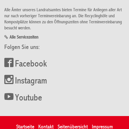
Alle Ämter unseres Landratsamtes bieten Termine für Anliegen aller Art
nur nach vorheriger Terminvereinbarung an. Die Recyclinghöfe und
Kompostplätze können zu den Öffnungszeiten ohne Terminvereinbarung
besucht werden.
Alle Servicezeiten
Folgen Sie uns:
Facebook
Instagram
Youtube
Startseite
Kontakt
Seitenübersicht
Impressum