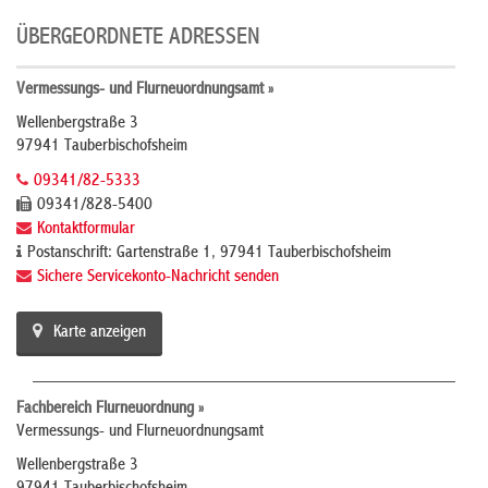
ÜBERGEORDNETE ADRESSEN
Vermessungs- und Flurneuordnungsamt »
Wellenbergstraße 3
97941 Tauberbischofsheim
09341/82-5333
09341/828-5400
Kontaktformular
Postanschrift: Gartenstraße 1, 97941 Tauberbischofsheim
Sichere Servicekonto-Nachricht senden
Karte anzeigen
Fachbereich Flurneuordnung »
Vermessungs- und Flurneuordnungsamt
Wellenbergstraße 3