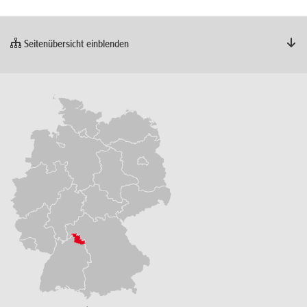
Seitenübersicht einblenden