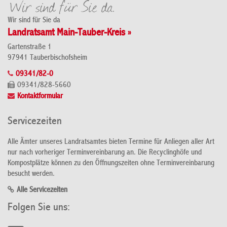
Wir sind für Sie da
Landratsamt Main-Tauber-Kreis »
Gartenstraße 1
97941 Tauberbischofsheim
09341/82-0
09341/828-5660
Kontaktformular
Servicezeiten
Alle Ämter unseres Landratsamtes bieten Termine für Anliegen aller Art
nur nach vorheriger Terminvereinbarung an. Die Recyclinghöfe und
Kompostplätze können zu den Öffnungszeiten ohne Terminvereinbarung
besucht werden.
Alle Servicezeiten
Folgen Sie uns: