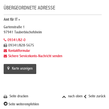
ÜBERGEORDNETE ADRESSE
Amt für IT »
Gartenstraße 1
97941 Tauberbischofsheim
09341/82-0
09341/828-5675
Kontaktformular
Sichere Servicekonto-Nachricht senden
Karte anzeigen
Seite drucken
nach oben
Seite zurück
Seite weiterempfehlen