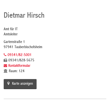
Dietmar Hirsch
Amt für IT
Amtsleiter
Gartenstraße 1
97941 Tauberbischofsheim
09341/82-5001
09341/828-5675
Kontaktformular
Raum: 124
Karte anzeigen