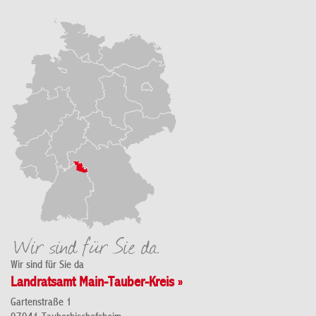
Wir sind für Sie da
Landratsamt Main-Tauber-Kreis »
Gartenstraße 1