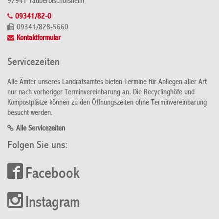
97941 Tauberbischofsheim
09341/82-0
09341/828-5660
Kontaktformular
Servicezeiten
Alle Ämter unseres Landratsamtes bieten Termine für Anliegen aller Art
nur nach vorheriger Terminvereinbarung an. Die Recyclinghöfe und
Kompostplätze können zu den Öffnungszeiten ohne Terminvereinbarung
besucht werden.
Alle Servicezeiten
Folgen Sie uns:
Facebook
Instagram