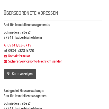
ÜBERGEORDNETE ADRESSEN
Amt für Immobilienmanagement »
Schmiederstraße 21
97941 Tauberbischofsheim
09341/82-5719
09341/828-5720
Kontaktformular
Sichere Servicekonto-Nachricht senden
Karte anzeigen
Sachgebiet Hausverwaltung »
Amt für Immobilienmanagement
Schmiederstraße 21