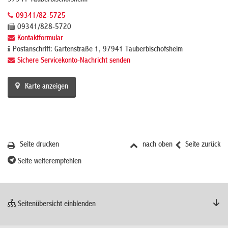
97941 Tauberbischofsheim
09341/82-5725
09341/828-5720
Kontaktformular
Postanschrift: Gartenstraße 1, 97941 Tauberbischofsheim
Sichere Servicekonto-Nachricht senden
Karte anzeigen
Seite drucken
nach oben
Seite zurück
Seite weiterempfehlen
Seitenübersicht einblenden