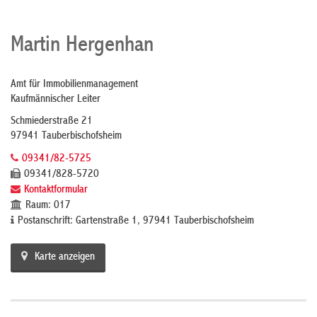
Martin Hergenhan
Amt für Immobilienmanagement
Kaufmännischer Leiter
Schmiederstraße 21
97941 Tauberbischofsheim
09341/82-5725
09341/828-5720
Kontaktformular
Raum: 017
Postanschrift: Gartenstraße 1, 97941 Tauberbischofsheim
Karte anzeigen