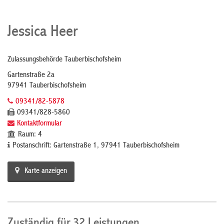
Jessica Heer
Zulassungsbehörde Tauberbischofsheim
Gartenstraße 2a
97941 Tauberbischofsheim
09341/82-5878
09341/828-5860
Kontaktformular
Raum: 4
Postanschrift: Gartenstraße 1, 97941 Tauberbischofsheim
Karte anzeigen
Zuständig für 32 Leistungen