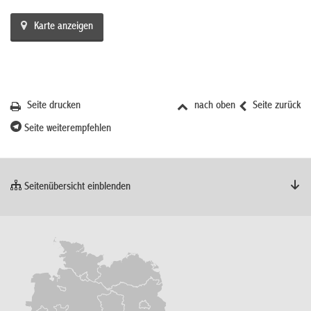
Karte anzeigen
Seite drucken
nach oben
Seite zurück
Seite weiterempfehlen
Seitenübersicht einblenden