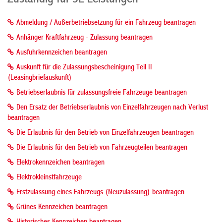
Abmeldung / Außerbetriebsetzung für ein Fahrzeug beantragen
Anhänger Kraftfahrzeug - Zulassung beantragen
Ausfuhrkennzeichen beantragen
Auskunft für die Zulassungsbescheinigung Teil II
(Leasingbriefauskunft)
Betriebserlaubnis für zulassungsfreie Fahrzeuge beantragen
Den Ersatz der Betriebserlaubnis von Einzelfahrzeugen nach Verlust
beantragen
Die Erlaubnis für den Betrieb von Einzelfahrzeugen beantragen
Die Erlaubnis für den Betrieb von Fahrzeugteilen beantragen
Elektrokennzeichen beantragen
Elektrokleinstfahrzeuge
Erstzulassung eines Fahrzeugs (Neuzulassung) beantragen
Grünes Kennzeichen beantragen