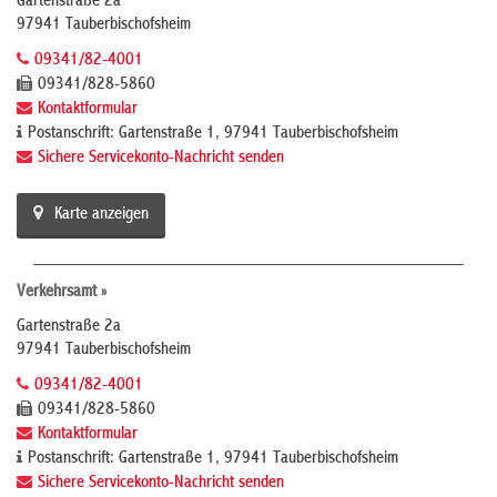
Gartenstraße 2a
97941 Tauberbischofsheim
09341/82-4001
09341/828-5860
Kontaktformular
Postanschrift: Gartenstraße 1, 97941 Tauberbischofsheim
Sichere Servicekonto-Nachricht senden
Karte anzeigen
Verkehrsamt »
Gartenstraße 2a
97941 Tauberbischofsheim
09341/82-4001
09341/828-5860
Kontaktformular
Postanschrift: Gartenstraße 1, 97941 Tauberbischofsheim
Sichere Servicekonto-Nachricht senden