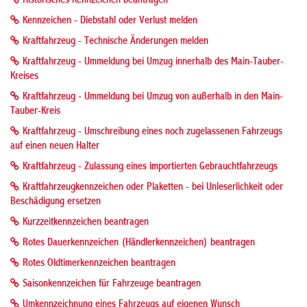
Historisches Kennzeichen beantragen
Kennzeichen - Diebstahl oder Verlust melden
Kraftfahrzeug - Technische Änderungen melden
Kraftfahrzeug - Ummeldung bei Umzug innerhalb des Main-Tauber-
Kreises
Kraftfahrzeug - Ummeldung bei Umzug von außerhalb in den Main-
Tauber-Kreis
Kraftfahrzeug - Umschreibung eines noch zugelassenen Fahrzeugs
auf einen neuen Halter
Kraftfahrzeug - Zulassung eines importierten Gebrauchtfahrzeugs
Kraftfahrzeugkennzeichen oder Plaketten - bei Unleserlichkeit oder
Beschädigung ersetzen
Kurzzeitkennzeichen beantragen
Rotes Dauerkennzeichen (Händlerkennzeichen) beantragen
Rotes Oldtimerkennzeichen beantragen
Saisonkennzeichen für Fahrzeuge beantragen
Umkennzeichnung eines Fahrzeugs auf eigenen Wunsch