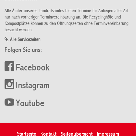
Alle Ämter unseres Landratsamtes bieten Termine für Anliegen aller Art
nur nach vorheriger Terminvereinbarung an. Die Recyclinghöfe und
Kompostplätze können zu den Öffnungszeiten ohne Terminvereinbarung
besucht werden.
Alle Servicezeiten
Folgen Sie uns:
Facebook
Instagram
Youtube
Startseite
Kontakt
Seitenübersicht
Impressum