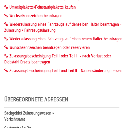
Umweltplakette/Feinstaubplakette kaufen
Wechselkennzeichen beantragen
Wiederzulassung eines Fahrzeugs auf denselben Halter beantragen -
Zulassung / Fahrzeugzulassung
Wiederzulassung eines Fahrzeugs auf einen neuen Halter beantragen
Wunschkennzeichen beantragen oder reservieren
Zulassungsbescheinigung Teil I oder Teil II - nach Verlust oder
Diebstahl Ersatz beantragen
Zulassungsbescheinigung Teil I und Teil II - Namensänderung melden
ÜBERGEORDNETE ADRESSEN
Sachgebiet Zulassungswesen »
Verkehrsamt