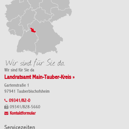
Wir sind für Sie da
Landratsamt Main-Tauber-Kreis »
Gartenstraße 1
97941 Tauberbischofsheim
09341/82-0
09341/828-5660
Kontaktformular
Servicezeiten