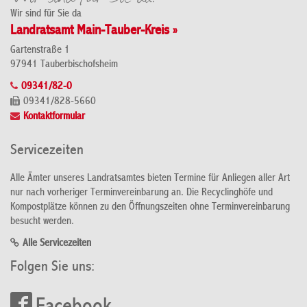
Wir sind für Sie da
Landratsamt Main-Tauber-Kreis »
Gartenstraße 1
97941 Tauberbischofsheim
09341/82-0
09341/828-5660
Kontaktformular
Servicezeiten
Alle Ämter unseres Landratsamtes bieten Termine für Anliegen aller Art
nur nach vorheriger Terminvereinbarung an. Die Recyclinghöfe und
Kompostplätze können zu den Öffnungszeiten ohne Terminvereinbarung
besucht werden.
Alle Servicezeiten
Folgen Sie uns: