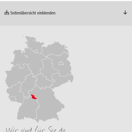
Seitenübersicht einblenden