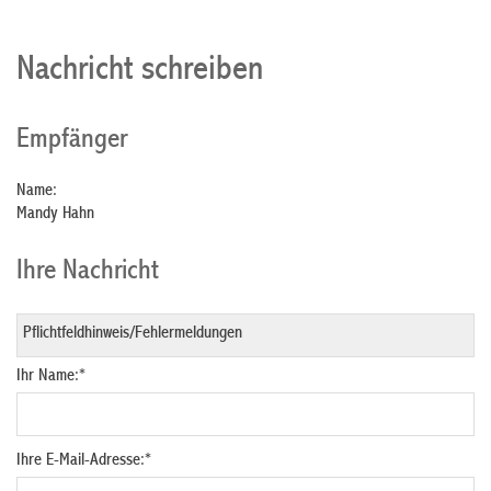
Nachricht schreiben
Empfänger
Name:
Mandy Hahn
Ihre Nachricht
Ihr Name:
*
Ihre E-Mail-Adresse:
*