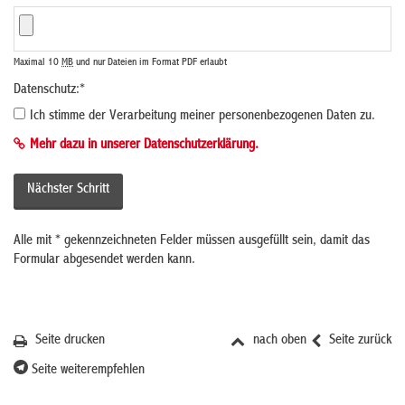
Maximal 10
MB
und nur Dateien im Format PDF erlaubt
Datenschutz:
*
Ich stimme der Verarbeitung meiner personenbezogenen Daten zu.
Mehr dazu in unserer Datenschutzerklärung.
Alle mit
*
gekennzeichneten Felder müssen ausgefüllt sein, damit das
Formular abgesendet werden kann.
Seite drucken
nach oben
Seite zurück
Seite weiterempfehlen