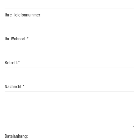
Ihre Telefonnummer:
Ihr Wohnort:
*
Betreff:
*
Nachricht:
*
Dateianhang: