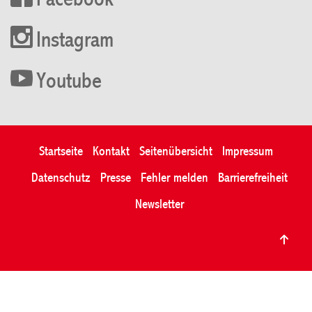
Facebook
Instagram
Youtube
Startseite
Kontakt
Seitenübersicht
Impressum
Datenschutz
Presse
Fehler melden
Barrierefreiheit
Newsletter