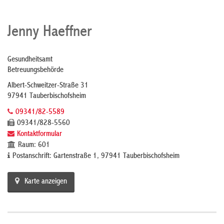
Jenny Haeffner
Gesundheitsamt
Betreuungsbehörde
Albert-Schweitzer-Straße 31
97941 Tauberbischofsheim
09341/82-5589
09341/828-5560
Kontaktformular
Raum: 601
Postanschrift: Gartenstraße 1, 97941 Tauberbischofsheim
Karte anzeigen