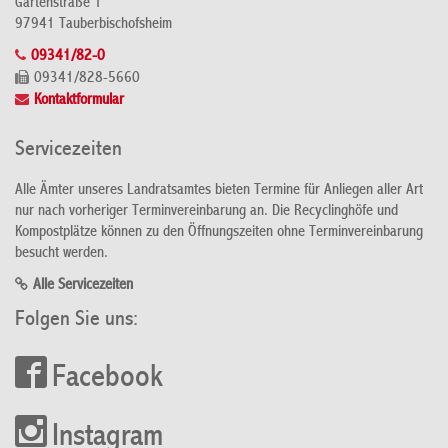
Gartenstraße 1
97941 Tauberbischofsheim
09341/82-0
09341/828-5660
Kontaktformular
Servicezeiten
Alle Ämter unseres Landratsamtes bieten Termine für Anliegen aller Art
nur nach vorheriger Terminvereinbarung an. Die Recyclinghöfe und
Kompostplätze können zu den Öffnungszeiten ohne Terminvereinbarung
besucht werden.
Alle Servicezeiten
Folgen Sie uns:
Facebook
Instagram