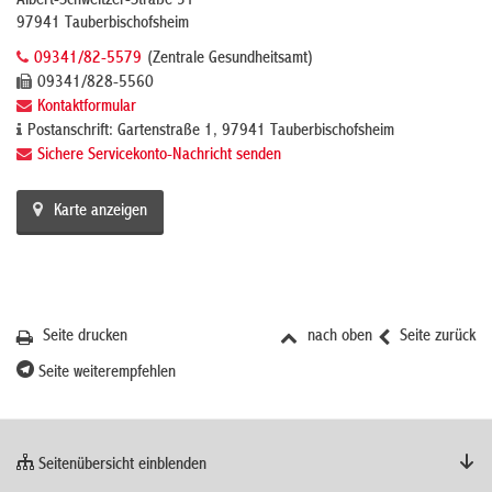
Albert-Schweitzer-Straße 31
97941 Tauberbischofsheim
09341/82-5579
(Zentrale Gesundheitsamt)
09341/828-5560
Kontaktformular
Postanschrift: Gartenstraße 1, 97941 Tauberbischofsheim
Sichere Servicekonto-Nachricht senden
Karte anzeigen
Seite drucken
nach oben
Seite zurück
Seite weiterempfehlen
Seitenübersicht einblenden