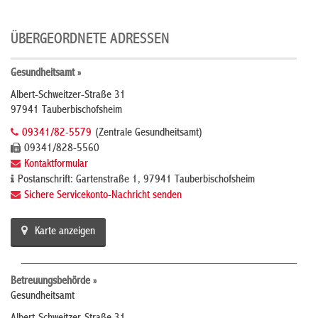
ÜBERGEORDNETE ADRESSEN
Gesundheitsamt »
Albert-Schweitzer-Straße 31
97941 Tauberbischofsheim
09341/82-5579
(Zentrale Gesundheitsamt)
09341/828-5560
Kontaktformular
Postanschrift: Gartenstraße 1, 97941 Tauberbischofsheim
Sichere Servicekonto-Nachricht senden
Karte anzeigen
Betreuungsbehörde »
Gesundheitsamt