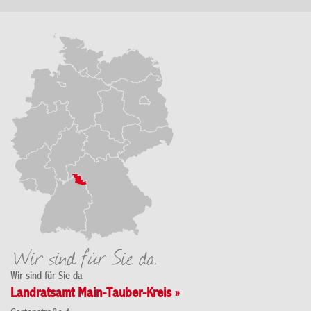
Wir sind für Sie da
Landratsamt Main-Tauber-Kreis »