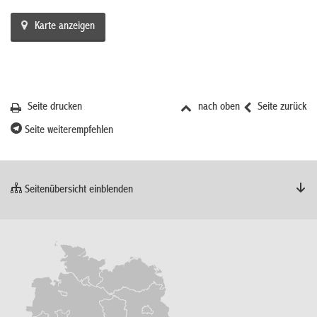
Karte anzeigen
Seite drucken
nach oben
Seite zurück
Seite weiterempfehlen
Seitenübersicht einblenden