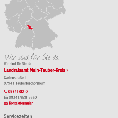
Wir sind für Sie da
Landratsamt Main-Tauber-Kreis »
Gartenstraße 1
97941 Tauberbischofsheim
09341/82-0
09341/828-5660
Kontaktformular
Servicezeiten