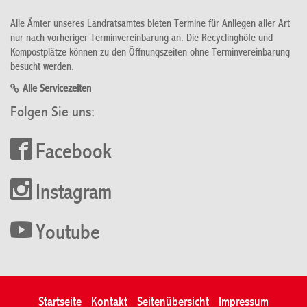
Alle Ämter unseres Landratsamtes bieten Termine für Anliegen aller Art
nur nach vorheriger Terminvereinbarung an. Die Recyclinghöfe und
Kompostplätze können zu den Öffnungszeiten ohne Terminvereinbarung
besucht werden.
Alle Servicezeiten
Folgen Sie uns:
Facebook
Instagram
Youtube
Startseite
Kontakt
Seitenübersicht
Impressum