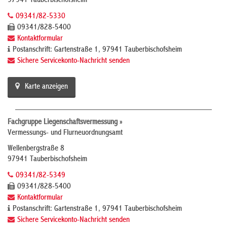
97941 Tauberbischofsheim
09341/82-5330
09341/828-5400
Kontaktformular
Postanschrift: Gartenstraße 1, 97941 Tauberbischofsheim
Sichere Servicekonto-Nachricht senden
Karte anzeigen
Fachgruppe Liegenschaftsvermessung »
Vermessungs- und Flurneuordnungsamt
Wellenbergstraße 8
97941 Tauberbischofsheim
09341/82-5349
09341/828-5400
Kontaktformular
Postanschrift: Gartenstraße 1, 97941 Tauberbischofsheim
Sichere Servicekonto-Nachricht senden