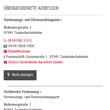
ÜBERGEORDNETE ADRESSEN
Vermessungs- und Flurneuordnungsamt »
Wellenbergstraße 3
97941 Tauberbischofsheim
09341/82-5333
09341/828-5400
Kontaktformular
Postanschrift: Gartenstraße 1, 97941 Tauberbischofsheim
Sichere Servicekonto-Nachricht senden
Karte anzeigen
Fachbereich Vermessung »
Vermessungs- und Flurneuordnungsamt
Wellenbergstraße 3