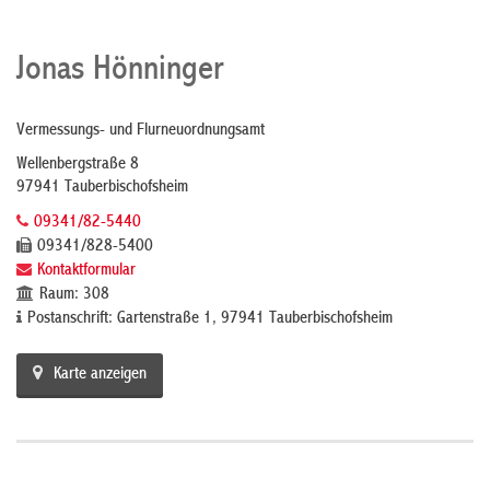
Jonas Hönninger
Vermessungs- und Flurneuordnungsamt
Wellenbergstraße 8
97941 Tauberbischofsheim
09341/82-5440
09341/828-5400
Kontaktformular
Raum: 308
Postanschrift: Gartenstraße 1, 97941 Tauberbischofsheim
Karte anzeigen