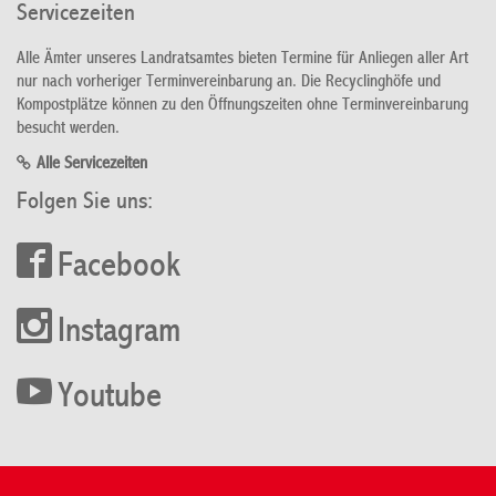
Servicezeiten
Alle Ämter unseres Landratsamtes bieten Termine für Anliegen aller Art
nur nach vorheriger Terminvereinbarung an. Die Recyclinghöfe und
Kompostplätze können zu den Öffnungszeiten ohne Terminvereinbarung
besucht werden.
Alle Servicezeiten
Folgen Sie uns:
Facebook
Instagram
Youtube