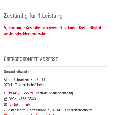
Zuständig für 1 Leistung
Kommunale Gesundheitskonferenz Main-Tauber-Kreis - Mitglied
werden oder Ideen einreichen
ÜBERGEORDNETE ADRESSE
Gesundheitsamt »
Albert-Schweitzer-Straße 31
97941 Tauberbischofsheim
09341/82-5579
(Zentrale Gesundheitsamt)
09341/828-5560
Kontaktformular
Postanschrift: Gartenstraße 1, 97941 Tauberbischofsheim