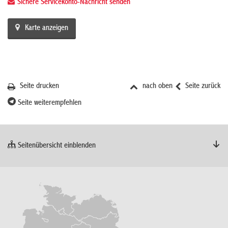
Sichere Servicekonto-Nachricht senden
Karte anzeigen
Seite drucken
nach oben
Seite zurück
Seite weiterempfehlen
Seitenübersicht einblenden