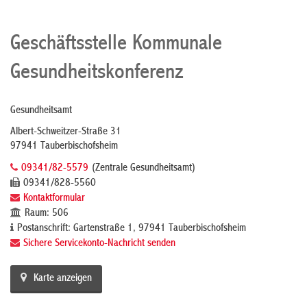
Geschäftsstelle Kommunale
Gesundheitskonferenz
Gesundheitsamt
Albert-Schweitzer-Straße 31
97941 Tauberbischofsheim
09341/82-5579
(Zentrale Gesundheitsamt)
09341/828-5560
Kontaktformular
Raum: 506
Postanschrift: Gartenstraße 1, 97941 Tauberbischofsheim
Sichere Servicekonto-Nachricht senden
Karte anzeigen