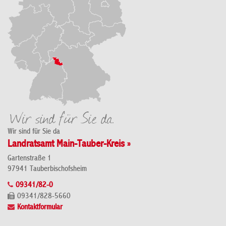
Wir sind für Sie da
Landratsamt Main-Tauber-Kreis »
Gartenstraße 1
97941 Tauberbischofsheim
09341/82-0
09341/828-5660
Kontaktformular