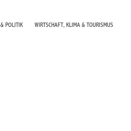
& POLITIK
WIRTSCHAFT, KLIMA & TOURISMUS