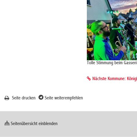
Tolle Stimmung beim Gassen
Nächste Kommune: König
Seite drucken
Seite weiterempfehlen
Seitenübersicht einblenden