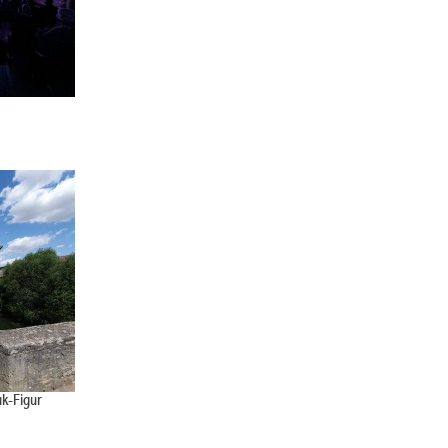
k-Figur