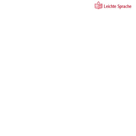
Leichte Sprache