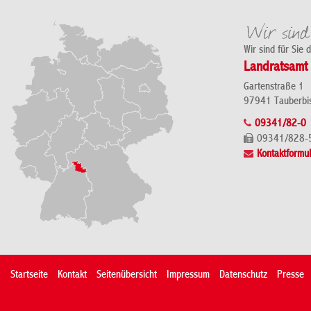
Wir sind für Sie 
Landratsamt 
Gartenstraße 1
97941 Tauberbi
09341/82-0
09341/828-
Kontaktformul
Startseite
Kontakt
Seitenübersicht
Impressum
Datenschutz
Presse