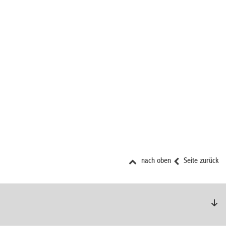
nach oben
Seite zurück