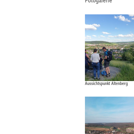
Fotogalerie
Aussichtspunkt Altenberg