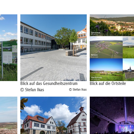
Blick auf das Gesundheitszentrum
Blick auf die Ortsteile
© Stefan Ikas
© Stefan Ikas