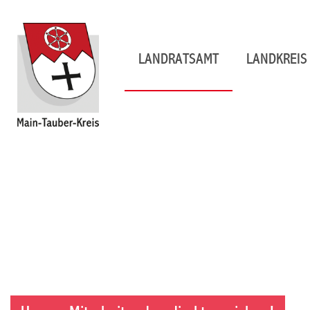
LANDRATSAMT
LANDKREIS 