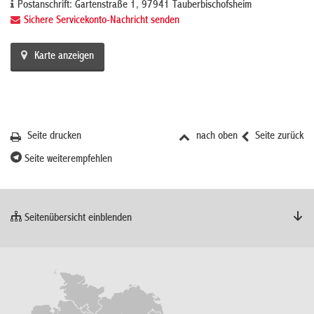
Postanschrift: Gartenstraße 1, 97941 Tauberbischofsheim
Sichere Servicekonto-Nachricht senden
Karte anzeigen
Seite drucken
nach oben
Seite zurück
Seite weiterempfehlen
Seitenübersicht einblenden