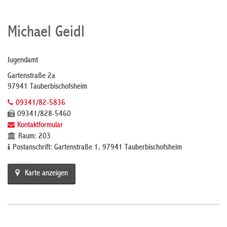
Michael Geidl
Jugendamt
Gartenstraße 2a
97941 Tauberbischofsheim
09341/82-5836
09341/828-5460
Kontaktformular
Raum: 203
Postanschrift: Gartenstraße 1, 97941 Tauberbischofsheim
Karte anzeigen