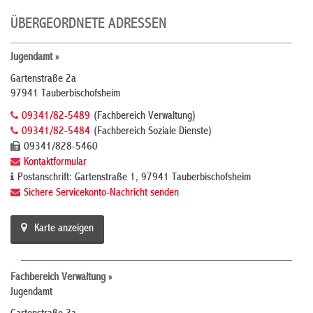
ÜBERGEORDNETE ADRESSEN
Jugendamt »
Gartenstraße 2a
97941 Tauberbischofsheim
09341/82-5489
(Fachbereich Verwaltung)
09341/82-5484
(Fachbereich Soziale Dienste)
09341/828-5460
Kontaktformular
Postanschrift: Gartenstraße 1, 97941 Tauberbischofsheim
Sichere Servicekonto-Nachricht senden
Karte anzeigen
Fachbereich Verwaltung »
Jugendamt