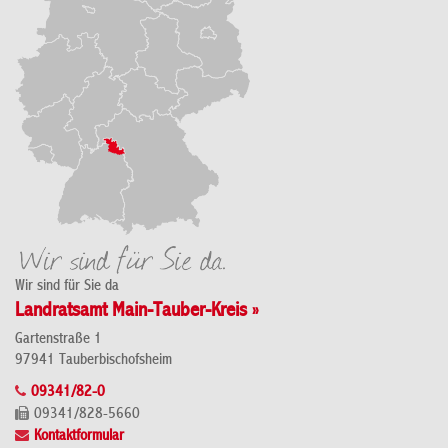
Wir sind für Sie da
Landratsamt Main-Tauber-Kreis »
Gartenstraße 1
97941 Tauberbischofsheim
09341/82-0
09341/828-5660
Kontaktformular