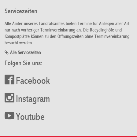
Servicezeiten
Alle Ämter unseres Landratsamtes bieten Termine für Anliegen aller Art
nur nach vorheriger Terminvereinbarung an. Die Recyclinghöfe und
Kompostplätze können zu den Öffnungszeiten ohne Terminvereinbarung
besucht werden.
Alle Servicezeiten
Folgen Sie uns:
Facebook
Instagram
Youtube