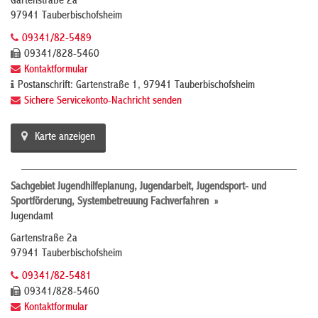
Gartenstraße 2a
97941 Tauberbischofsheim
09341/82-5489
09341/828-5460
Kontaktformular
Postanschrift: Gartenstraße 1, 97941 Tauberbischofsheim
Sichere Servicekonto-Nachricht senden
Karte anzeigen
Sachgebiet Jugendhilfeplanung, Jugendarbeit, Jugendsport- und
Sportförderung, Systembetreuung Fachverfahren »
Jugendamt
Gartenstraße 2a
97941 Tauberbischofsheim
09341/82-5481
09341/828-5460
Kontaktformular