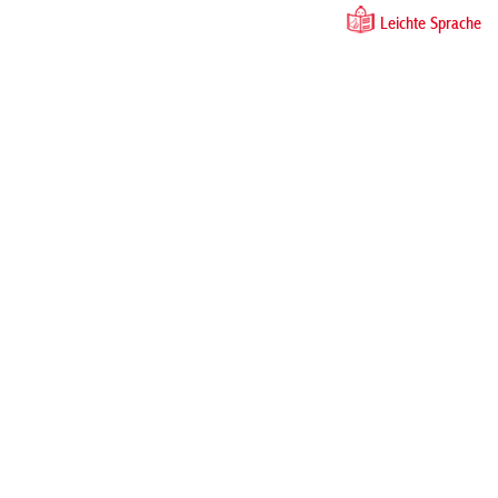
Leichte Sprache