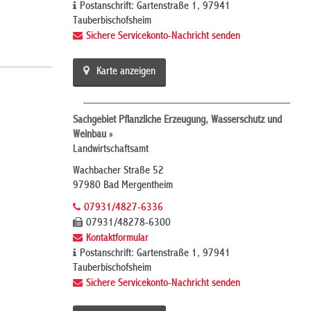
Postanschrift: Gartenstraße 1, 97941
Tauberbischofsheim
Sichere Servicekonto-Nachricht senden
Karte anzeigen
Sachgebiet Pflanzliche Erzeugung, Wasserschutz und
Weinbau »
Landwirtschaftsamt
Wachbacher Straße 52
97980 Bad Mergentheim
07931/4827-6336
07931/48278-6300
Kontaktformular
Postanschrift: Gartenstraße 1, 97941
Tauberbischofsheim
Sichere Servicekonto-Nachricht senden