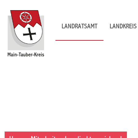
LANDRATSAMT
LANDKREIS 