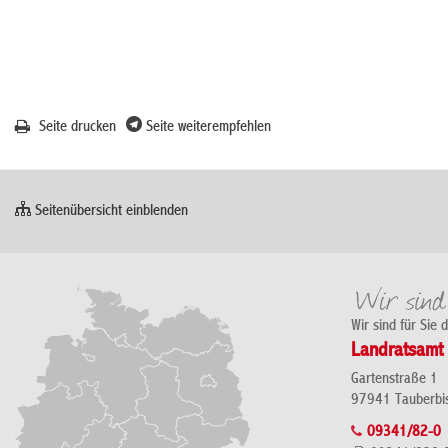
Seite drucken
Seite weiterempfehlen
Seitenübersicht einblenden
Wir sind für Sie 
Landratsamt 
Gartenstraße 1
97941 Tauberbi
09341/82-0