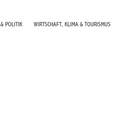
& POLITIK
WIRTSCHAFT, KLIMA & TOURISMUS