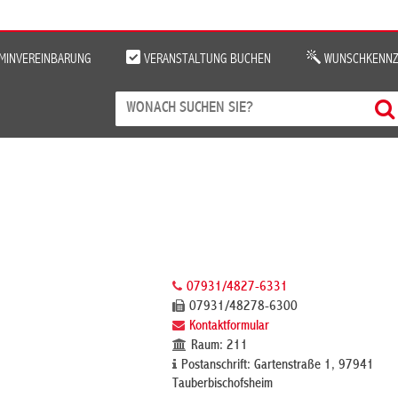
MINVEREINBARUNG
VERANSTALTUNG BUCHEN
WUNSCHKENNZ
07931/4827-6331
07931/48278-6300
Kontaktformular
Raum: 211
Postanschrift: Gartenstraße 1, 97941
Tauberbischofsheim