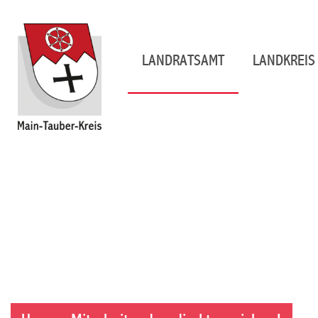
LANDRATSAMT
LANDKREIS 