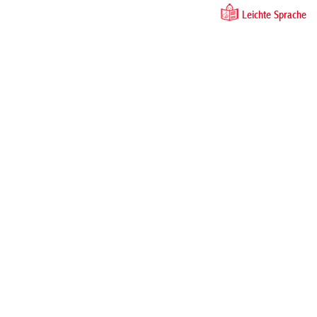
Leichte Sprache