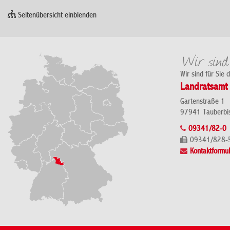
Seitenübersicht einblenden
Wir sind für Sie 
Landratsamt 
Gartenstraße 1
97941 Tauberbi
09341/82-0
09341/828-
Kontaktformul