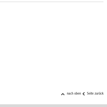
nach oben
Seite zurück