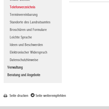
Online-Dienste
Telefonverzeichnis
Terminvereinbarung
Standorte des Landratsamtes
Broschüren und Formulare
Leichte Sprache
Ideen und Beschwerden
Elektronischer Widerspruch
Datenschutzhinweise
Verwaltung
Beratung und Angebote
Seite drucken
Seite weiterempfehlen