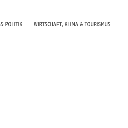
& POLITIK
WIRTSCHAFT, KLIMA & TOURISMUS