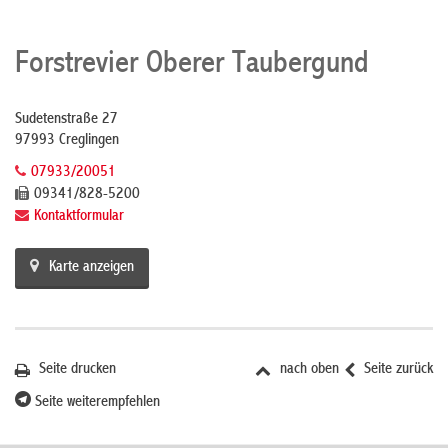
Forstrevier Oberer Taubergund
Sudetenstraße 27
97993 Creglingen
07933/20051
09341/828-5200
Kontaktformular
Karte anzeigen
Seite drucken
nach oben
Seite zurück
Seite weiterempfehlen