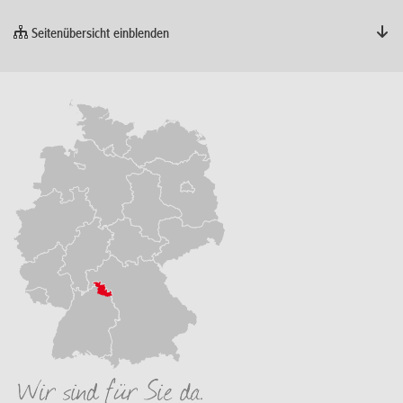
Seitenübersicht einblenden