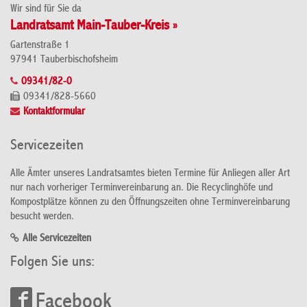
Wir sind für Sie da
Landratsamt Main-Tauber-Kreis »
Gartenstraße 1
97941 Tauberbischofsheim
09341/82-0
09341/828-5660
Kontaktformular
Servicezeiten
Alle Ämter unseres Landratsamtes bieten Termine für Anliegen aller Art
nur nach vorheriger Terminvereinbarung an. Die Recyclinghöfe und
Kompostplätze können zu den Öffnungszeiten ohne Terminvereinbarung
besucht werden.
Alle Servicezeiten
Folgen Sie uns:
Facebook