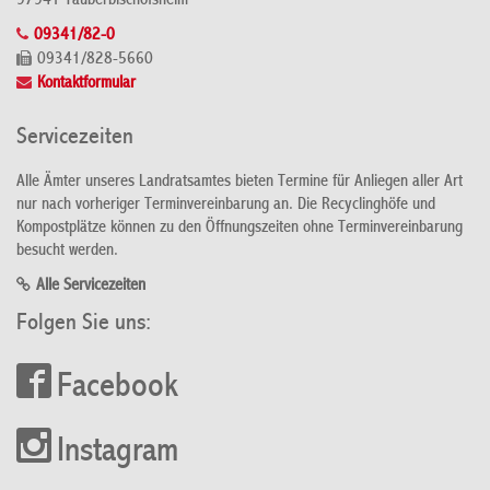
97941 Tauberbischofsheim
09341/82-0
09341/828-5660
Kontaktformular
Servicezeiten
Alle Ämter unseres Landratsamtes bieten Termine für Anliegen aller Art
nur nach vorheriger Terminvereinbarung an. Die Recyclinghöfe und
Kompostplätze können zu den Öffnungszeiten ohne Terminvereinbarung
besucht werden.
Alle Servicezeiten
Folgen Sie uns:
Facebook
Instagram