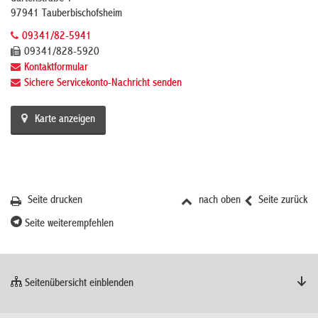
97941 Tauberbischofsheim
09341/82-5941
09341/828-5920
Kontaktformular
Sichere Servicekonto-Nachricht senden
Karte anzeigen
Seite drucken
nach oben
Seite zurück
Seite weiterempfehlen
Seitenübersicht einblenden