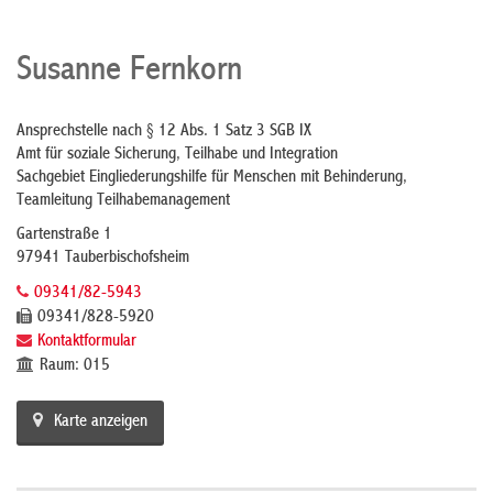
Susanne Fernkorn
Ansprechstelle nach § 12 Abs. 1 Satz 3 SGB IX
Amt für soziale Sicherung, Teilhabe und Integration
Sachgebiet Eingliederungshilfe für Menschen mit Behinderung,
Teamleitung Teilhabemanagement
Gartenstraße 1
97941 Tauberbischofsheim
09341/82-5943
09341/828-5920
Kontaktformular
Raum: 015
Karte anzeigen