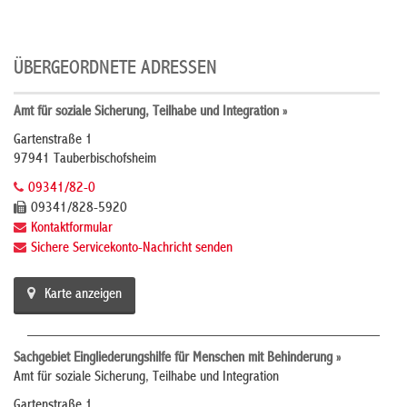
ÜBERGEORDNETE ADRESSEN
Amt für soziale Sicherung, Teilhabe und Integration »
Gartenstraße 1
97941 Tauberbischofsheim
09341/82-0
09341/828-5920
Kontaktformular
Sichere Servicekonto-Nachricht senden
Karte anzeigen
Sachgebiet Eingliederungshilfe für Menschen mit Behinderung »
Amt für soziale Sicherung, Teilhabe und Integration
Gartenstraße 1