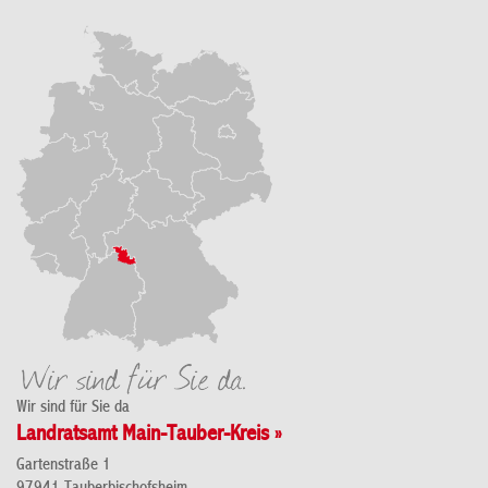
Wir sind für Sie da
Landratsamt Main-Tauber-Kreis »
Gartenstraße 1