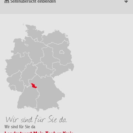
Seitenübersicht einblenden
Wir sind für Sie da