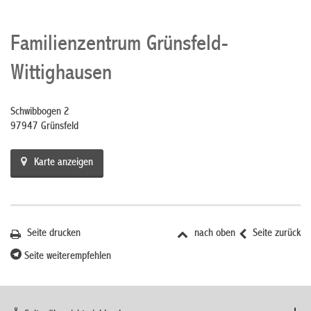
Familienzentrum Grünsfeld-
Wittighausen
Schwibbogen 2
97947 Grünsfeld
Karte anzeigen
Seite drucken
nach oben
Seite zurück
Seite weiterempfehlen