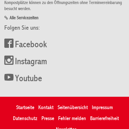
Kompostplätze können zu den Öffnungszeiten ohne Terminvereinbarung
besucht werden.
Alle Servicezeiten
Folgen Sie uns:
Facebook
Instagram
Youtube
Startseite
Kontakt
Seitenübersicht
Impressum
Datenschutz
Presse
Fehler melden
Barrierefreiheit