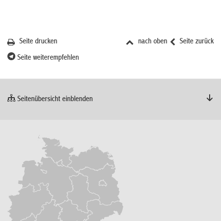
Seite drucken
nach oben
Seite zurück
Seite weiterempfehlen
Seitenübersicht einblenden