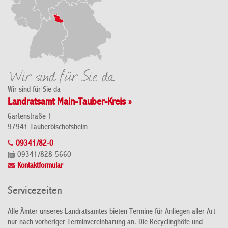
Wir sind für Sie da
Landratsamt Main-Tauber-Kreis »
Gartenstraße 1
97941 Tauberbischofsheim
09341/82-0
09341/828-5660
Kontaktformular
Servicezeiten
Alle Ämter unseres Landratsamtes bieten Termine für Anliegen aller Art
nur nach vorheriger Terminvereinbarung an. Die Recyclinghöfe und