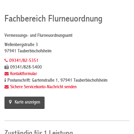
Fachbereich Flurneuordnung
Vermessungs- und Flurneuordnungsamt
Wellenbergstraße 3
97941 Tauberbischofsheim
09341/82-5351
09341/828-5400
Kontaktformular
Postanschrift: Gartenstraße 1, 97941 Tauberbischofsheim
Sichere Servicekonto-Nachricht senden
Karte anzeigen
Zuständig für 1 Leistung