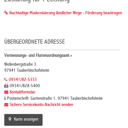
Nachhaltige Modernisierung ländlicher Wege - Förderung beantragen
ÜBERGEORDNETE ADRESSE
Vermessungs- und Flurneuordnungsamt »
Wellenbergstraße 3
97941 Tauberbischofsheim
09341/82-5333
09341/828-5400
Kontaktformular
Postanschrift: Gartenstraße 1, 97941 Tauberbischofsheim
Sichere Servicekonto-Nachricht senden
Karte anzeigen