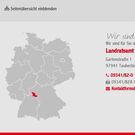
Seitenübersicht einblenden
Wir sind für Sie 
Landratsamt 
Gartenstraße 1
97941 Tauberbi
09341/82-0
09341/828-
Kontaktformul