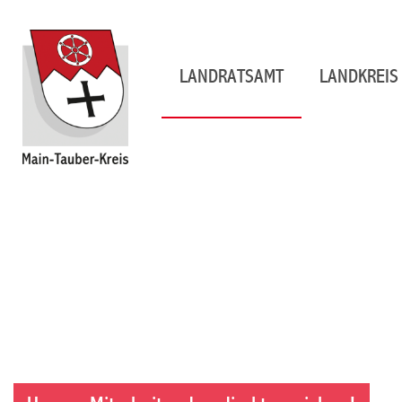
LANDRATSAMT
LANDKREIS 