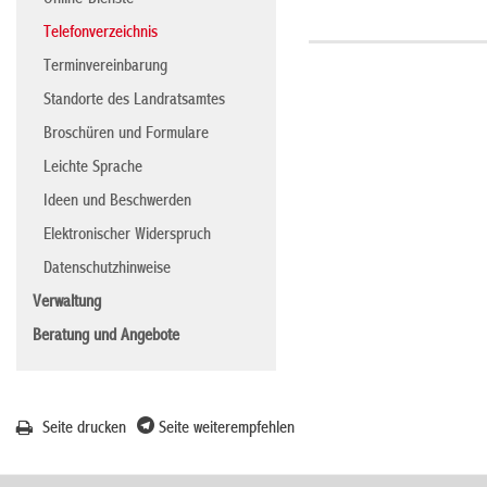
Online-Dienste
Telefonverzeichnis
Terminvereinbarung
Standorte des Landratsamtes
Broschüren und Formulare
Leichte Sprache
Ideen und Beschwerden
Elektronischer Widerspruch
Datenschutzhinweise
Verwaltung
Beratung und Angebote
Seite drucken
Seite weiterempfehlen