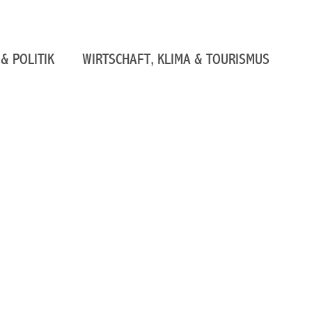
& POLITIK
WIRTSCHAFT, KLIMA & TOURISMUS