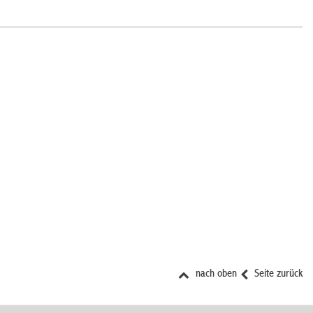
nach oben
Seite zurück