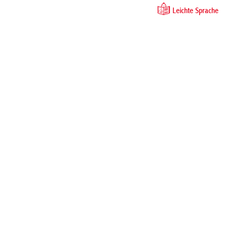
Leichte Sprache