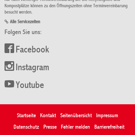
Kompostplätze können zu den Öffnungszeiten ohne Terminvereinbarung
besucht werden.
Alle Servicezeiten
Folgen Sie uns:
Facebook
Instagram
Youtube
Startseite
Kontakt
Seitenübersicht
Impressum
Datenschutz
Presse
Fehler melden
Barrierefreiheit