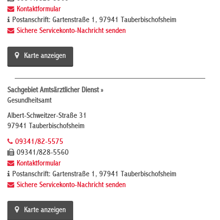
Kontaktformular
Postanschrift: Gartenstraße 1, 97941 Tauberbischofsheim
Sichere Servicekonto-Nachricht senden
Karte anzeigen
Sachgebiet Amtsärztlicher Dienst »
Gesundheitsamt
Albert-Schweitzer-Straße 31
97941 Tauberbischofsheim
09341/82-5575
09341/828-5560
Kontaktformular
Postanschrift: Gartenstraße 1, 97941 Tauberbischofsheim
Sichere Servicekonto-Nachricht senden
Karte anzeigen