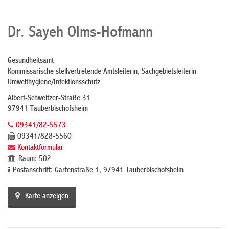
Dr. Sayeh Olms-Hofmann
Gesundheitsamt
Kommissarische stellvertretende Amtsleiterin, Sachgebietsleiterin
Umwelthygiene/Infektionsschutz
Albert-Schweitzer-Straße 31
97941 Tauberbischofsheim
09341/82-5573
09341/828-5560
Kontaktformular
Raum: 502
Postanschrift: Gartenstraße 1, 97941 Tauberbischofsheim
Karte anzeigen