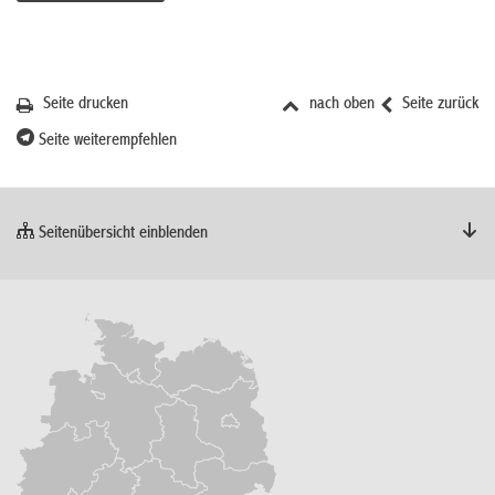
Seite drucken
nach oben
Seite zurück
Seite weiterempfehlen
Seitenübersicht einblenden