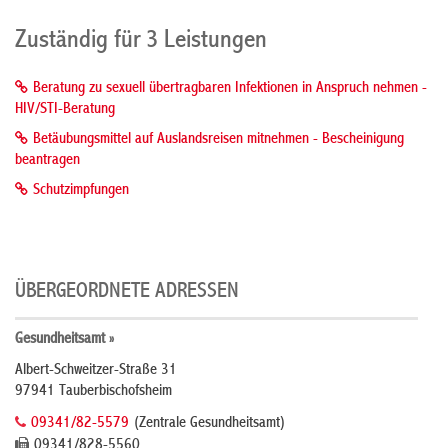
Zuständig für 3 Leistungen
Beratung zu sexuell übertragbaren Infektionen in Anspruch nehmen -
HIV/STI-Beratung
Betäubungsmittel auf Auslandsreisen mitnehmen - Bescheinigung
beantragen
Schutzimpfungen
ÜBERGEORDNETE ADRESSEN
Gesundheitsamt »
Albert-Schweitzer-Straße 31
97941 Tauberbischofsheim
09341/82-5579
(Zentrale Gesundheitsamt)
09341/828-5560