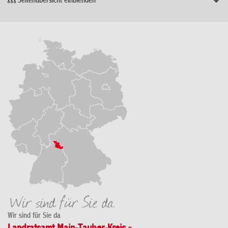
Seitenübersicht einblenden
Wir sind für Sie da