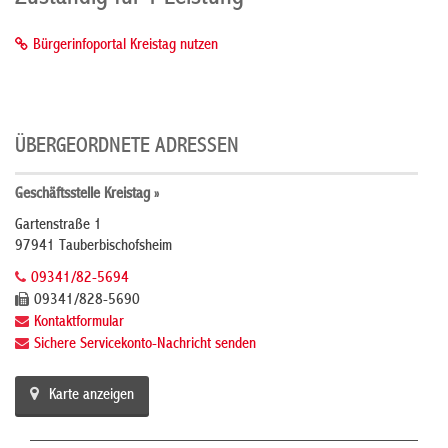
Bürgerinfoportal Kreistag nutzen
ÜBERGEORDNETE ADRESSEN
Geschäftsstelle Kreistag »
Gartenstraße 1
97941 Tauberbischofsheim
09341/82-5694
09341/828-5690
Kontaktformular
Sichere Servicekonto-Nachricht senden
Karte anzeigen