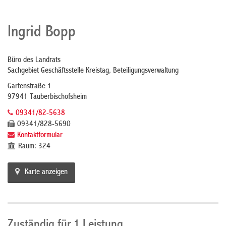
Ingrid Bopp
Büro des Landrats
Sachgebiet Geschäftsstelle Kreistag, Beteiligungsverwaltung
Gartenstraße 1
97941 Tauberbischofsheim
09341/82-5638
09341/828-5690
Kontaktformular
Raum: 324
Karte anzeigen
Zuständig für 1 Leistung