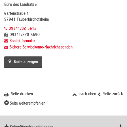
Büro des Landrats »
Gartenstraße 1
97941 Tauberbischofsheim
09341/82-5612
09341/828-5690
Kontaktformular
Sichere Servicekonto-Nachricht senden
Karte anzeigen
Seite drucken
nach oben
Seite zurück
Seite weiterempfehlen