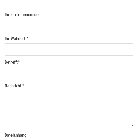
Ihre Telefonnummer:
Ihr Wohnort:
*
Betreff:
*
Nachricht:
*
Dateianhang: