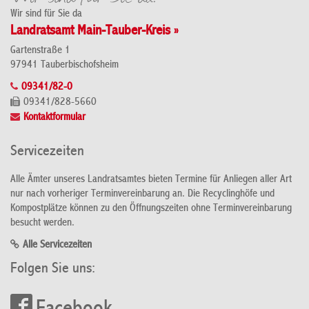
Wir sind für Sie da
Landratsamt Main-Tauber-Kreis »
Gartenstraße 1
97941 Tauberbischofsheim
09341/82-0
09341/828-5660
Kontaktformular
Servicezeiten
Alle Ämter unseres Landratsamtes bieten Termine für Anliegen aller Art
nur nach vorheriger Terminvereinbarung an. Die Recyclinghöfe und
Kompostplätze können zu den Öffnungszeiten ohne Terminvereinbarung
besucht werden.
Alle Servicezeiten
Folgen Sie uns: