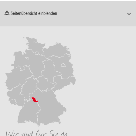
Seitenübersicht einblenden