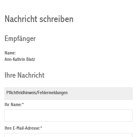
Nachricht schreiben
Empfänger
Name:
Ann-Kathrin Blatz
Ihre Nachricht
Ihr Name:
*
Ihre E-Mail-Adresse:
*