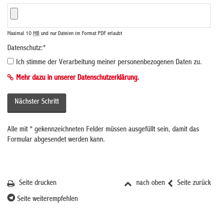
Maximal 10
MB
und nur Dateien im Format PDF erlaubt
Datenschutz:
*
Ich stimme der Verarbeitung meiner personenbezogenen Daten zu.
Mehr dazu in unserer Datenschutzerklärung.
Alle mit
*
gekennzeichneten Felder müssen ausgefüllt sein, damit das
Formular abgesendet werden kann.
Seite drucken
nach oben
Seite zurück
Seite weiterempfehlen