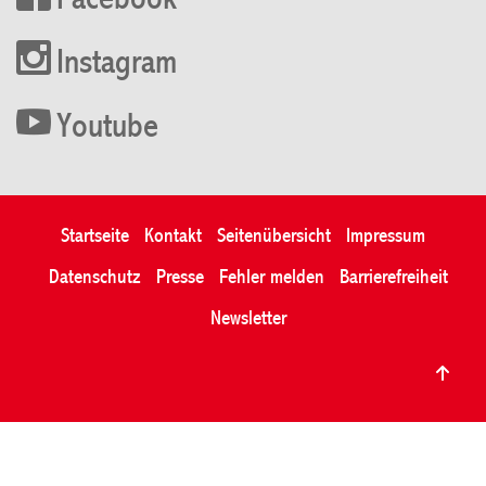
Facebook
Instagram
Youtube
Startseite
Kontakt
Seitenübersicht
Impressum
Datenschutz
Presse
Fehler melden
Barrierefreiheit
Newsletter