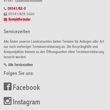
97941 Tauberbischofsheim
09341/82-0
09341/828-5660
Kontaktformular
Servicezeiten
Alle Ämter unseres Landratsamtes bieten Termine für Anliegen aller Art
nur nach vorheriger Terminvereinbarung an. Die Recyclinghöfe und
Kompostplätze können zu den Öffnungszeiten ohne Terminvereinbarung
besucht werden.
Alle Servicezeiten
Folgen Sie uns:
Facebook
Instagram