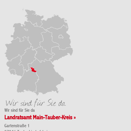
Wir sind für Sie da
Landratsamt Main-Tauber-Kreis »
Gartenstraße 1