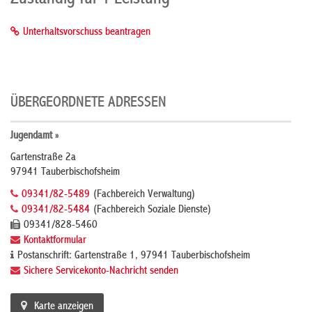
Unterhaltsvorschuss beantragen
ÜBERGEORDNETE ADRESSEN
Jugendamt »
Gartenstraße 2a
97941 Tauberbischofsheim
09341/82-5489
(Fachbereich Verwaltung)
09341/82-5484
(Fachbereich Soziale Dienste)
09341/828-5460
Kontaktformular
Postanschrift: Gartenstraße 1, 97941 Tauberbischofsheim
Sichere Servicekonto-Nachricht senden
Karte anzeigen