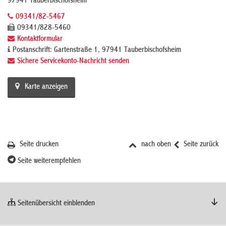
97941 Tauberbischofsheim
09341/82-5467
09341/828-5460
Kontaktformular
Postanschrift: Gartenstraße 1, 97941 Tauberbischofsheim
Sichere Servicekonto-Nachricht senden
Karte anzeigen
Seite drucken
nach oben
Seite zurück
Seite weiterempfehlen
Seitenübersicht einblenden