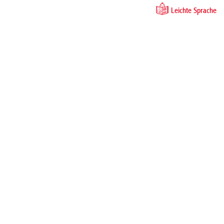
Leichte Sprache