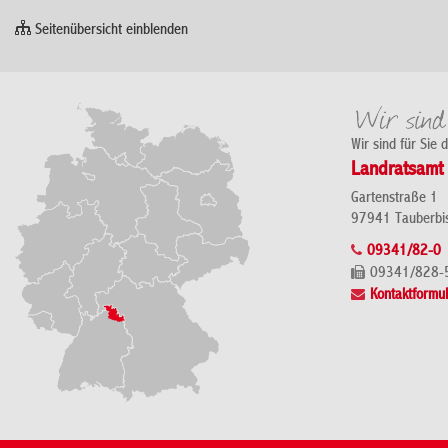
Seitenübersicht einblenden
Wir sind für Sie 
Landratsamt 
Gartenstraße 1
97941 Tauberbi
09341/82-0
09341/828-
Kontaktformul