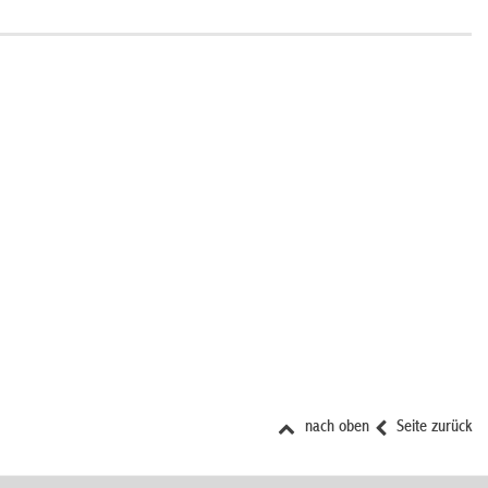
nach oben
Seite zurück