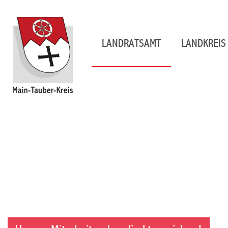
LANDRATSAMT
LANDKREIS 