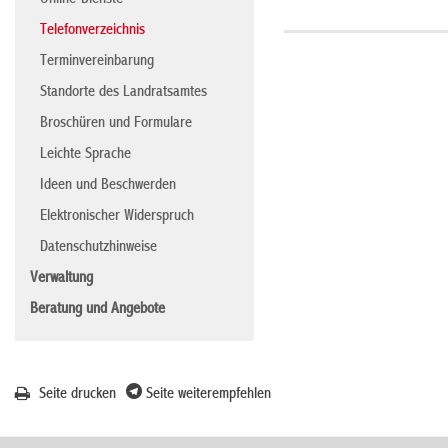
Online-Dienste
Telefonverzeichnis
Terminvereinbarung
Standorte des Landratsamtes
Broschüren und Formulare
Leichte Sprache
Ideen und Beschwerden
Elektronischer Widerspruch
Datenschutzhinweise
Verwaltung
Beratung und Angebote
Seite drucken
Seite weiterempfehlen