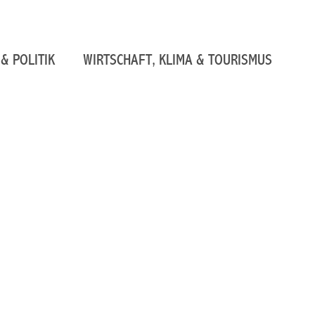
& POLITIK
WIRTSCHAFT, KLIMA & TOURISMUS