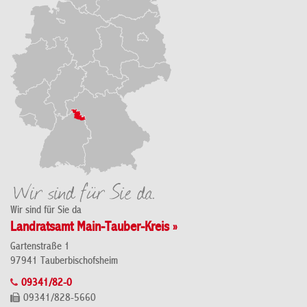
Wir sind für Sie da
Landratsamt Main-Tauber-Kreis »
Gartenstraße 1
97941 Tauberbischofsheim
09341/82-0
09341/828-5660