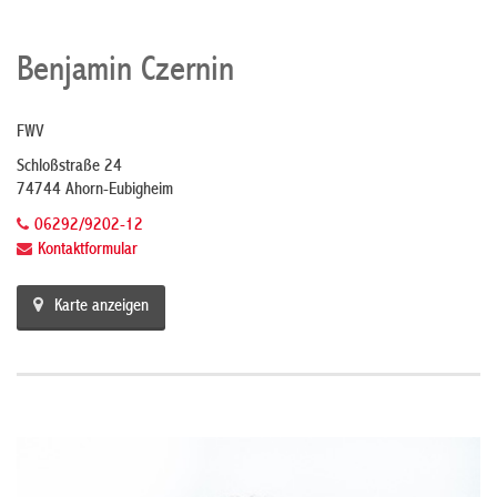
Benjamin Czernin
FWV
Schloßstraße 24
74744 Ahorn-Eubigheim
06292/9202-12
Kontaktformular
Karte anzeigen