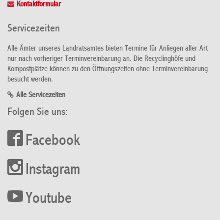
Kontaktformular
Servicezeiten
Alle Ämter unseres Landratsamtes bieten Termine für Anliegen aller Art
nur nach vorheriger Terminvereinbarung an. Die Recyclinghöfe und
Kompostplätze können zu den Öffnungszeiten ohne Terminvereinbarung
besucht werden.
Alle Servicezeiten
Folgen Sie uns:
Facebook
Instagram
Youtube