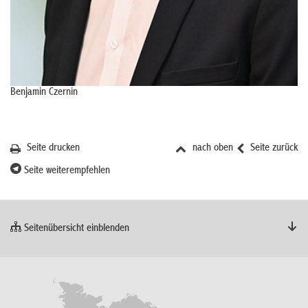
Benjamin Czernin
Seite drucken
nach oben
Seite zurück
Seite weiterempfehlen
Seitenübersicht einblenden