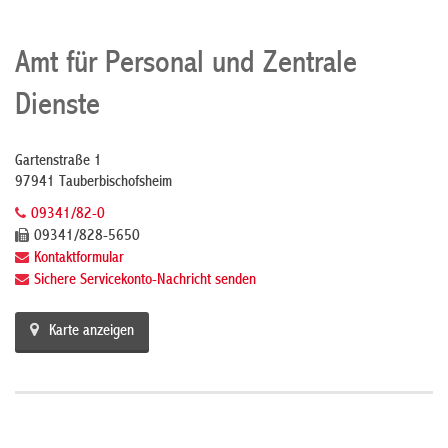
Amt für Personal und Zentrale
Dienste
Gartenstraße 1
97941 Tauberbischofsheim
09341/82-0
09341/828-5650
Kontaktformular
Sichere Servicekonto-Nachricht senden
Karte anzeigen