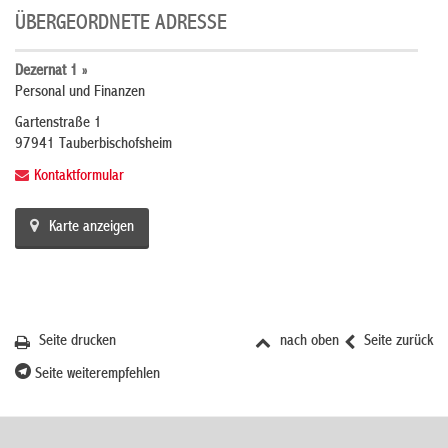
ÜBERGEORDNETE ADRESSE
Dezernat 1 »
Personal und Finanzen
Gartenstraße 1
97941 Tauberbischofsheim
Kontaktformular
Karte anzeigen
Seite drucken
nach oben
Seite zurück
Seite weiterempfehlen