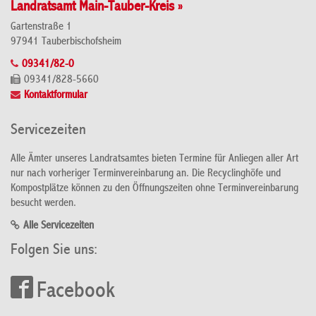
Landratsamt Main-Tauber-Kreis »
Gartenstraße 1
97941 Tauberbischofsheim
09341/82-0
09341/828-5660
Kontaktformular
Servicezeiten
Alle Ämter unseres Landratsamtes bieten Termine für Anliegen aller Art
nur nach vorheriger Terminvereinbarung an. Die Recyclinghöfe und
Kompostplätze können zu den Öffnungszeiten ohne Terminvereinbarung
besucht werden.
Alle Servicezeiten
Folgen Sie uns:
Facebook