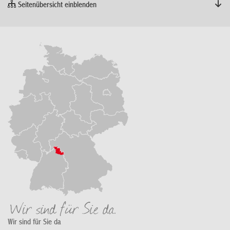
Seitenübersicht einblenden
Wir sind für Sie da