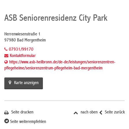
ASB Seniorenresidenz City Park
Herrenwiesenstraße 1
97980 Bad Mergentheim
07931/99170
Kontaktformular
https://www.asb-heilbronn.de/de-de/leistungen/seniorenzentren-
pflegeheime/seniorenzentrum-pflegeheim-bad-mergentheim
Karte anzeigen
Seite drucken
nach oben
Seite zurück
Seite weiterempfehlen