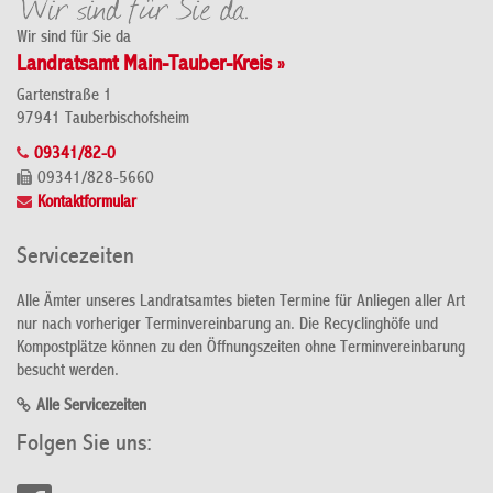
Wir sind für Sie da
Landratsamt Main-Tauber-Kreis »
Gartenstraße 1
97941 Tauberbischofsheim
09341/82-0
09341/828-5660
Kontaktformular
Servicezeiten
Alle Ämter unseres Landratsamtes bieten Termine für Anliegen aller Art
nur nach vorheriger Terminvereinbarung an. Die Recyclinghöfe und
Kompostplätze können zu den Öffnungszeiten ohne Terminvereinbarung
besucht werden.
Alle Servicezeiten
Folgen Sie uns: