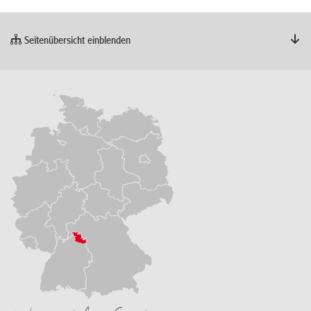
Seitenübersicht einblenden