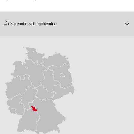
Seitenübersicht einblenden