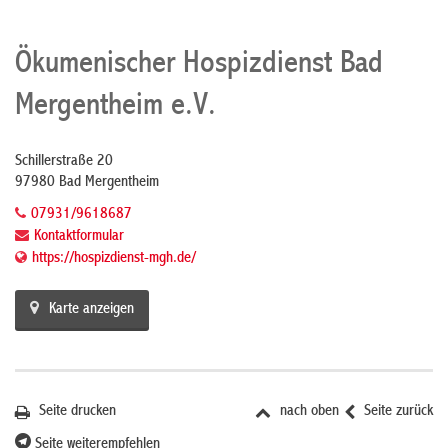
Ökumenischer Hospizdienst Bad
Mergentheim e.V.
Schillerstraße 20
97980 Bad Mergentheim
07931/9618687
Kontaktformular
https://hospizdienst-mgh.de/
Karte anzeigen
Seite drucken
nach oben
Seite zurück
Seite weiterempfehlen