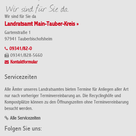
Wir sind für Sie da
Landratsamt Main-Tauber-Kreis »
Gartenstraße 1
97941 Tauberbischofsheim
09341/82-0
09341/828-5660
Kontaktformular
Servicezeiten
Alle Ämter unseres Landratsamtes bieten Termine für Anliegen aller Art
nur nach vorheriger Terminvereinbarung an. Die Recyclinghöfe und
Kompostplätze können zu den Öffnungszeiten ohne Terminvereinbarung
besucht werden.
Alle Servicezeiten
Folgen Sie uns: