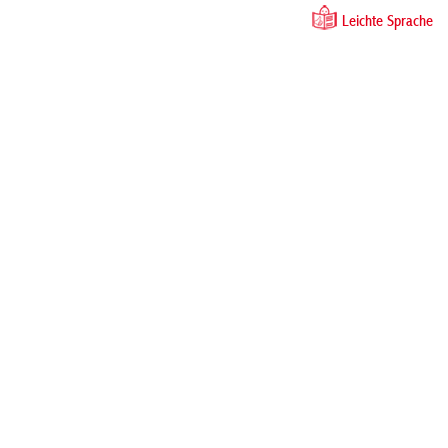
Leichte Sprache