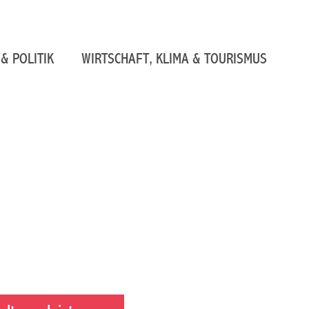
& POLITIK
WIRTSCHAFT, KLIMA & TOURISMUS