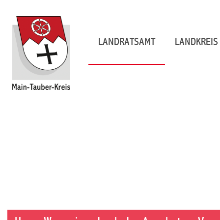
LANDRATSAMT
LANDKREIS 