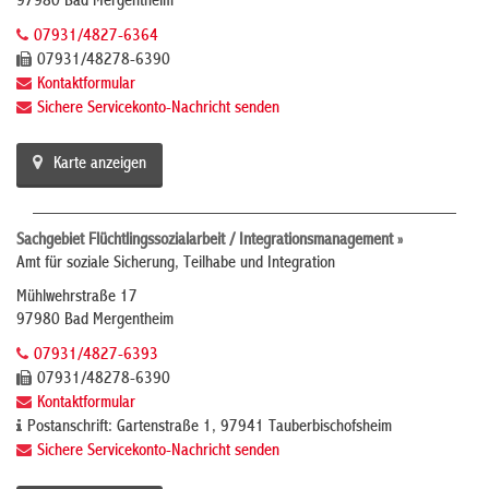
97980 Bad Mergentheim
07931/4827-6364
07931/48278-6390
Kontaktformular
Sichere Servicekonto-Nachricht senden
Karte anzeigen
Sachgebiet Flüchtlingssozialarbeit / Integrationsmanagement »
Amt für soziale Sicherung, Teilhabe und Integration
Mühlwehrstraße 17
97980 Bad Mergentheim
07931/4827-6393
07931/48278-6390
Kontaktformular
Postanschrift: Gartenstraße 1, 97941 Tauberbischofsheim
Sichere Servicekonto-Nachricht senden