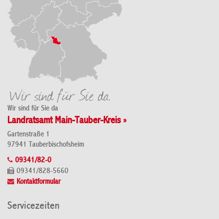
Wir sind für Sie da
Landratsamt Main-Tauber-Kreis »
Gartenstraße 1
97941 Tauberbischofsheim
09341/82-0
09341/828-5660
Kontaktformular
Servicezeiten