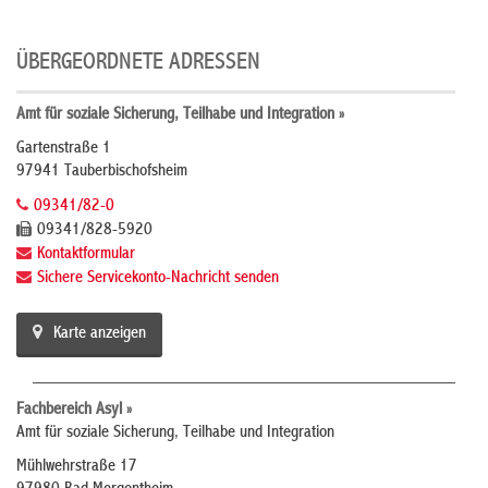
ÜBERGEORDNETE ADRESSEN
Amt für soziale Sicherung, Teilhabe und Integration »
Gartenstraße 1
97941 Tauberbischofsheim
09341/82-0
09341/828-5920
Kontaktformular
Sichere Servicekonto-Nachricht senden
Karte anzeigen
Fachbereich Asyl »
Amt für soziale Sicherung, Teilhabe und Integration
Mühlwehrstraße 17