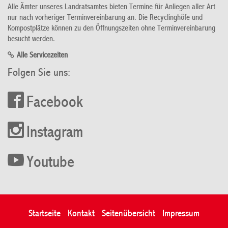
Alle Ämter unseres Landratsamtes bieten Termine für Anliegen aller Art
nur nach vorheriger Terminvereinbarung an. Die Recyclinghöfe und
Kompostplätze können zu den Öffnungszeiten ohne Terminvereinbarung
besucht werden.
Alle Servicezeiten
Folgen Sie uns:
Facebook
Instagram
Youtube
Startseite
Kontakt
Seitenübersicht
Impressum