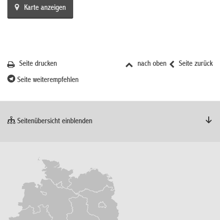
Karte anzeigen
Seite drucken
nach oben
Seite zurück
Seite weiterempfehlen
Seitenübersicht einblenden