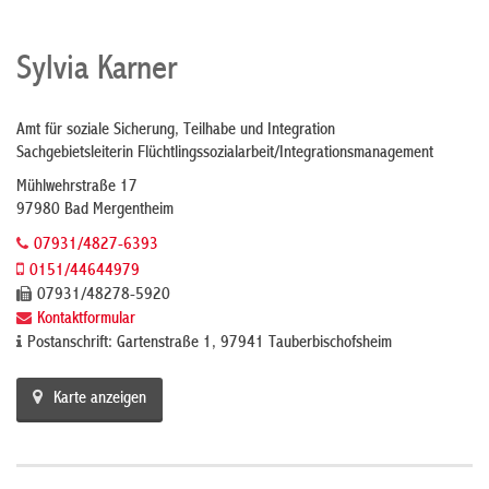
Sylvia Karner
Amt für soziale Sicherung, Teilhabe und Integration
Sachgebietsleiterin Flüchtlingssozialarbeit/Integrationsmanagement
Mühlwehrstraße 17
97980 Bad Mergentheim
07931/4827-6393
0151/44644979
07931/48278-5920
Kontaktformular
Postanschrift: Gartenstraße 1, 97941 Tauberbischofsheim
Karte anzeigen