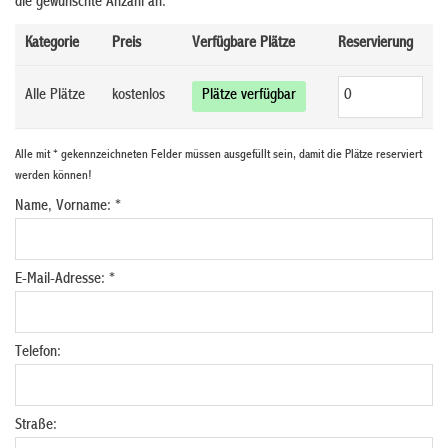
die gewünschte Anzahl an.
Kategorie
Preis
Verfügbare Plätze
Reservierung
Alle Plätze
kostenlos
Plätze verfügbar
Alle mit * gekennzeichneten Felder müssen ausgefüllt sein, damit die Plätze reserviert
werden können!
Name, Vorname: *
E-Mail-Adresse: *
Telefon:
Straße: