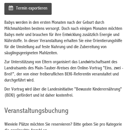
Termin exportieren
Babys werden in den ersten Monaten nach der Geburt durch
Milchmahlzeiten bestens versorgt. Doch nach einigen Monaten möchten
Babys mehr und brauchen für ihre Entwicklung zusätzlich Energie und
Nährstoffe. In dieser Veranstaltung erhalten Sie eine Orientierungshilfe
für die Umstellung auf feste Nahrung und die Zubereitung von
säuglingsgeeigneten Mahlzeiten.
Zur Unterstützung von Eltern organisiert das Landwirtschaftsamt des
Landratsamts des Main-Tauber-Kreises den Online-Vortrag "Eins, zwei -
Brei!", der von einer freiberuflichen BEKI-Referentin veranstaltet und
durchgeführt wird.
Der Vortrag wird über die Landesinitiative "Bewusste Kinderernährung"
(BEKI) gefördert und ist daher kostenfrei.
Veranstaltungsbuchung
Wieviele Plätze möchten Sie reservieren? Bitte geben Sie pro Kategorie