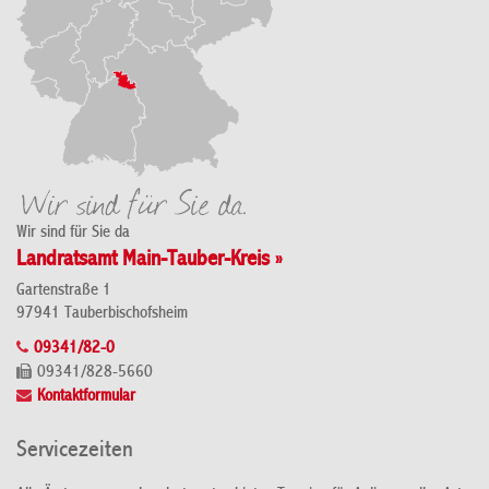
Wir sind für Sie da
Landratsamt Main-Tauber-Kreis »
Gartenstraße 1
97941 Tauberbischofsheim
09341/82-0
09341/828-5660
Kontaktformular
Servicezeiten