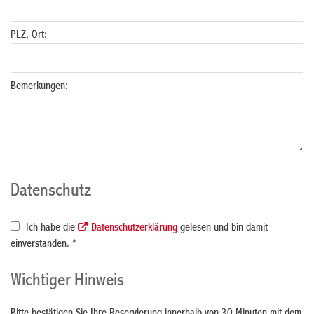
PLZ, Ort:
Bemerkungen:
Datenschutz
Ich habe die
Datenschutzerklärung
gelesen und bin damit
einverstanden. *
Wichtiger Hinweis