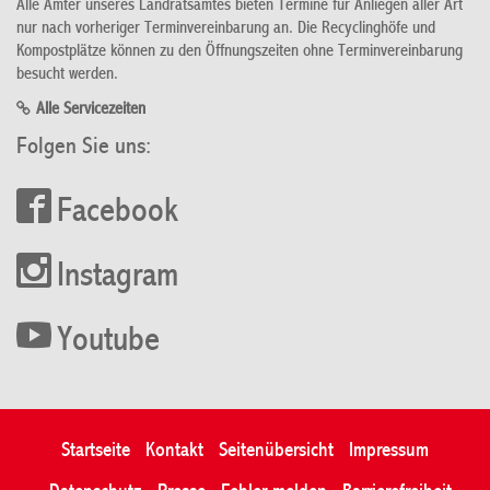
Alle Ämter unseres Landratsamtes bieten Termine für Anliegen aller Art
nur nach vorheriger Terminvereinbarung an. Die Recyclinghöfe und
Kompostplätze können zu den Öffnungszeiten ohne Terminvereinbarung
besucht werden.
Alle Servicezeiten
Folgen Sie uns:
Facebook
Instagram
Youtube
Startseite
Kontakt
Seitenübersicht
Impressum