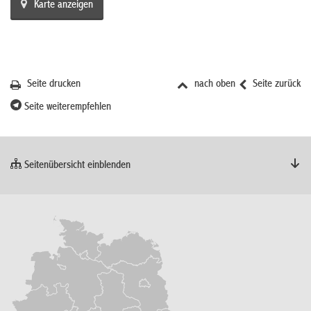
Karte anzeigen
Seite drucken
nach oben
Seite zurück
Seite weiterempfehlen
Seitenübersicht einblenden