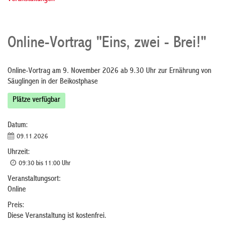
Online-Vortrag "Eins, zwei - Brei!"
Online-Vortrag am 9. November 2026 ab 9.30 Uhr zur Ernährung von
Säuglingen in der Beikostphase
Plätze verfügbar
Datum:
09.11.2026
Uhrzeit:
09:30 bis 11:00 Uhr
Veranstaltungsort:
Online
Preis:
Diese Veranstaltung ist kostenfrei.