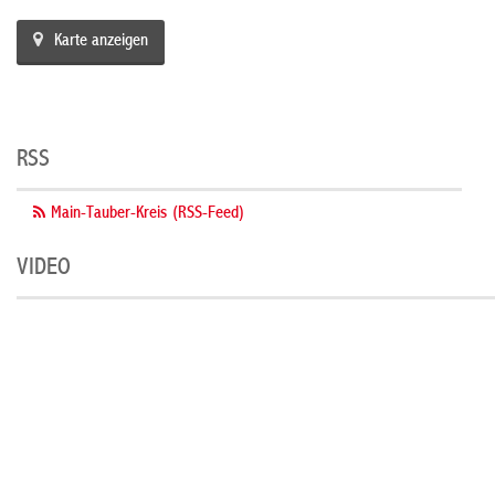
Karte anzeigen
RSS
Main-Tauber-Kreis (RSS-Feed)
VIDEO