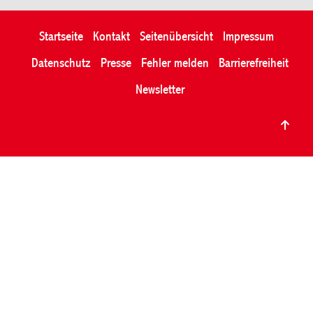
Startseite
Kontakt
Seitenübersicht
Impressum
Datenschutz
Presse
Fehler melden
Barrierefreiheit
Newsletter