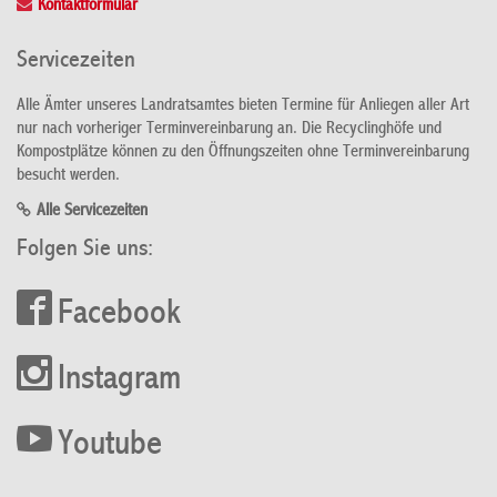
Kontaktformular
Servicezeiten
Alle Ämter unseres Landratsamtes bieten Termine für Anliegen aller Art
nur nach vorheriger Terminvereinbarung an. Die Recyclinghöfe und
Kompostplätze können zu den Öffnungszeiten ohne Terminvereinbarung
besucht werden.
Alle Servicezeiten
Folgen Sie uns:
Facebook
Instagram
Youtube