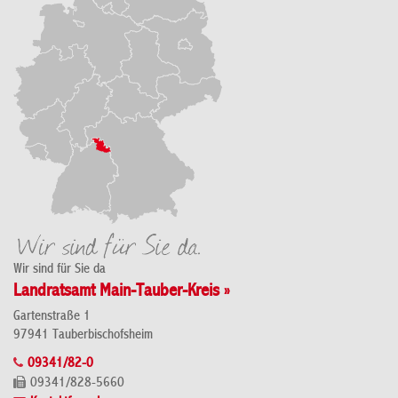
Wir sind für Sie da
Landratsamt Main-Tauber-Kreis »
Gartenstraße 1
97941 Tauberbischofsheim
09341/82-0
09341/828-5660