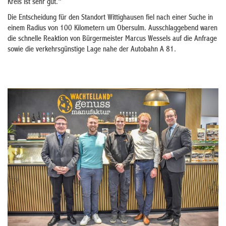
Kreis ist sehr gut.“
Die Entscheidung für den Standort Wittighausen fiel nach einer Suche in
einem Radius von 100 Kilometern um Obersulm. Ausschlaggebend waren
die schnelle Reaktion von Bürgermeister Marcus Wessels auf die Anfrage
sowie die verkehrsgünstige Lage nahe der Autobahn A 81.