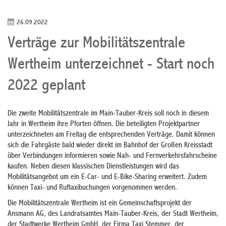
26.09.2022
Verträge zur Mobilitätszentrale
Wertheim unterzeichnet - Start noch
2022 geplant
Die zweite Mobilitätszentrale im Main-Tauber-Kreis soll noch in diesem
Jahr in Wertheim ihre Pforten öffnen. Die beteiligten Projektpartner
unterzeichneten am Freitag die entsprechenden Verträge. Damit können
sich die Fahrgäste bald wieder direkt im Bahnhof der Großen Kreisstadt
über Verbindungen informieren sowie Nah- und Fernverkehrsfahrscheine
kaufen. Neben diesen klassischen Dienstleistungen wird das
Mobilitätsangebot um ein E-Car- und E-Bike-Sharing erweitert. Zudem
können Taxi- und Ruftaxibuchungen vorgenommen werden.
Die Mobilitätszentrale Wertheim ist ein Gemeinschaftsprojekt der
Ansmann AG, des Landratsamtes Main-Tauber-Kreis, der Stadt Wertheim,
der Stadtwerke Wertheim GmbH, der Firma Taxi Stemmer, der