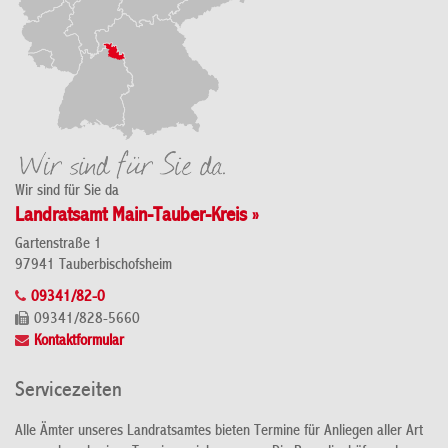
Wir sind für Sie da
Landratsamt Main-Tauber-Kreis »
Gartenstraße 1
97941 Tauberbischofsheim
09341/82-0
09341/828-5660
Kontaktformular
Servicezeiten
Alle Ämter unseres Landratsamtes bieten Termine für Anliegen aller Art