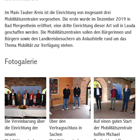
Im Main-Tauber-Kreis ist die Einrichtung von insgesamt drei
Mobilitätszentralen vorgesehen. Die erste wurde im Dezember 2019 in
Bad Mergentheim eröffnet, eine dritte Einrichtung dieser Art soll in Lauda
geschaffen werden. Die Mobilitätszentralen sollen den Bürgerinnen und
Bürgern sowie den Landkreisbesuchern als Anlaufstelle rund um das
Thema Mobilität zur Verfügung stehen.
Fotogalerie
Die Vereinbarung über
Über den
Auf einen guten Start
die Einrichtung der
Vertragsschluss in
der Mobilitätszentrale
neuen
Sachen
hoffen Michael