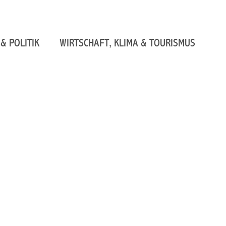
& POLITIK
WIRTSCHAFT, KLIMA & TOURISMUS