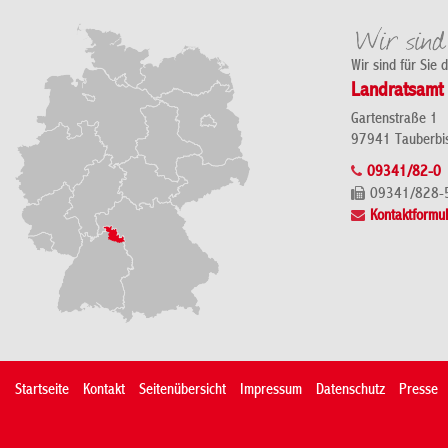
Wir sind für Sie 
Landratsamt 
Gartenstraße 1
97941 Tauberbi
09341/82-0
09341/828-
Kontaktformul
Startseite
Kontakt
Seitenübersicht
Impressum
Datenschutz
Presse