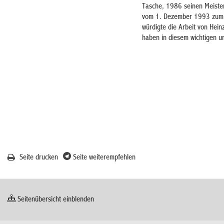
Tasche, 1986 seinen Meister
vom 1. Dezember 1993 zum Be
würdigte die Arbeit von Hein
haben in diesem wichtigen un
Seite drucken
Seite weiterempfehlen
Seitenübersicht einblenden