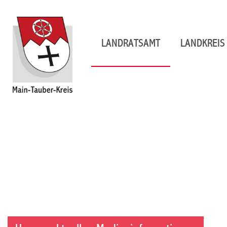
LANDRATSAMT
LANDKREIS 