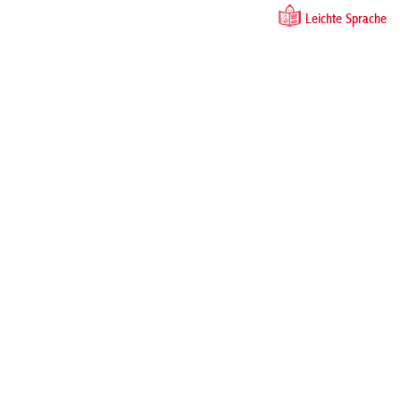
Leichte Sprache