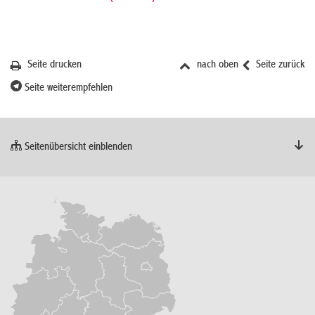
Seite drucken
nach oben
Seite zurück
Seite weiterempfehlen
Seitenübersicht einblenden