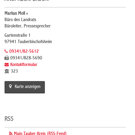
Markus Moll »
Büro des Landrats
Büroleiter, Pressesprecher
Gartenstraße 1
97941 Tauberbischofsheim
09341/82-5612
09341/828-5690
Kontaktformular
323
Karte anzeigen
RSS
Main-Tauber-Kreis (RSS-Feed)