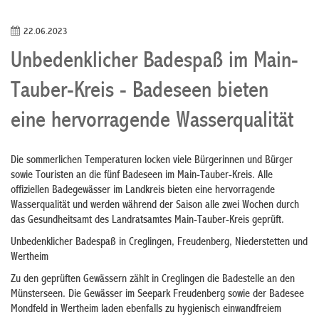
22.06.2023
Unbedenklicher Badespaß im Main-
Tauber-Kreis - Badeseen bieten
eine hervorragende Wasserqualität
Die sommerlichen Temperaturen locken viele Bürgerinnen und Bürger
sowie Touristen an die fünf Badeseen im Main-Tauber-Kreis. Alle
offiziellen Badegewässer im Landkreis bieten eine hervorragende
Wasserqualität und werden während der Saison alle zwei Wochen durch
das Gesundheitsamt des Landratsamtes Main-Tauber-Kreis geprüft.
Unbedenklicher Badespaß in Creglingen, Freudenberg, Niederstetten und
Wertheim
Zu den geprüften Gewässern zählt in Creglingen die Badestelle an den
Münsterseen. Die Gewässer im Seepark Freudenberg sowie der Badesee
Mondfeld in Wertheim laden ebenfalls zu hygienisch einwandfreiem