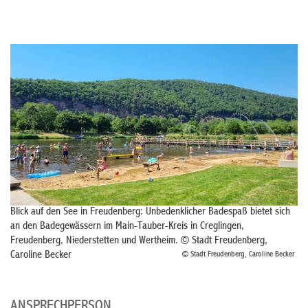
Blick auf den See in Freudenberg: Unbedenklicher Badespaß bietet sich
an den Badegewässern im Main-Tauber-Kreis in Creglingen,
Freudenberg, Niederstetten und Wertheim. © Stadt Freudenberg,
Caroline Becker
© Stadt Freudenberg, Caroline Becker
ANSPRECHPERSON