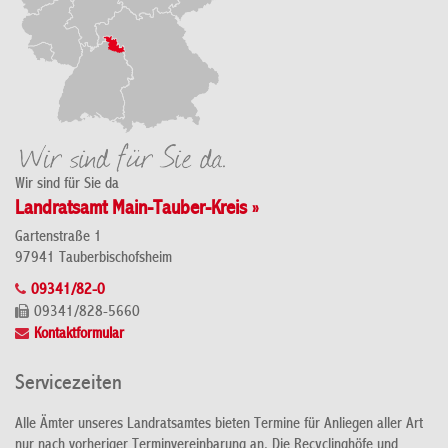
Wir sind für Sie da
Landratsamt Main-Tauber-Kreis »
Gartenstraße 1
97941 Tauberbischofsheim
09341/82-0
09341/828-5660
Kontaktformular
Servicezeiten
Alle Ämter unseres Landratsamtes bieten Termine für Anliegen aller Art
nur nach vorheriger Terminvereinbarung an. Die Recyclinghöfe und