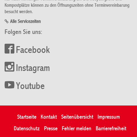
Kompostplätze können zu den Öffnungszeiten ohne Terminvereinbarung
besucht werden.
Alle Servicezeiten
Folgen Sie uns:
Facebook
Instagram
Youtube
Startseite
Kontakt
Seitenübersicht
Impressum
Datenschutz
Presse
Fehler melden
Barrierefreiheit