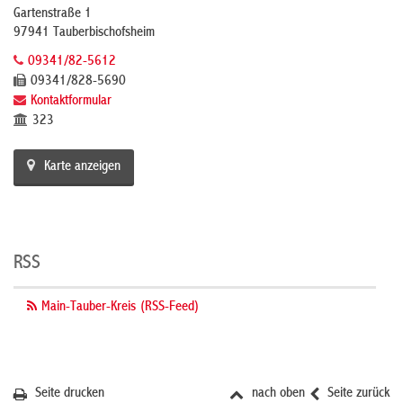
Gartenstraße 1
97941 Tauberbischofsheim
09341/82-5612
09341/828-5690
Kontaktformular
323
Karte anzeigen
RSS
Main-Tauber-Kreis (RSS-Feed)
Seite drucken
nach oben
Seite zurück