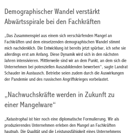
Demographischer Wandel verstärkt
Abwärtsspirale bei den Fachkräften
„Das Zusammenspiel aus einem sich verschärfenden Mangel an
Fachkräften und dem einsetzenden demographischen Wandel stimmt
mich nachdenklich. Die Entwicklung ist bereits jetzt spürbar, ich sehe sie
allerdings erst am Anfang. Diese Dynamik wird sich in den nächsten
Jahren intensivieren. Mittlerweile sind wir an dem Punkt, an dem sich die
Unternehmen bei potenziellen Auszubildenden bewerben“, sagte Landrat
Schauder im Austausch. Betriebe seien zudem durch die Auswirkungen
der Pandemie und des russischen Angriffskrieges vorbelastet.
„Nachwuchskräfte werden in Zukunft zu
einer Mangelware“
„Katastrophal ist hier noch eine diplomatische Formulierung. Wir als
produzierendes Unternehmen erleben den Mangel an Fachkräften
hautnah. Die Qualität und die Leistungsfähigkeit eines Unternehmens