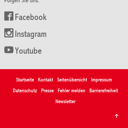
Folgen Sie uns:
Facebook
Instagram
Youtube
Startseite
Kontakt
Seitenübersicht
Impressum
Datenschutz
Presse
Fehler melden
Barrierefreiheit
Newsletter