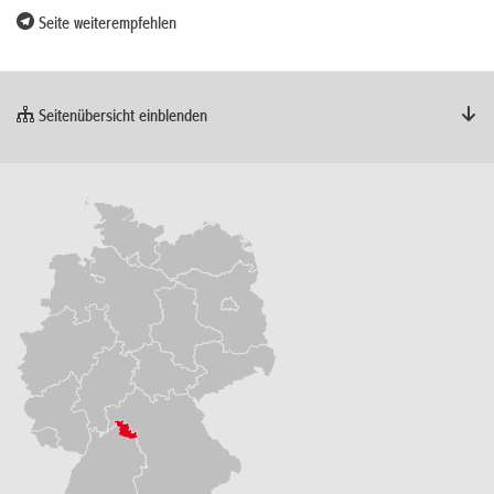
Seite weiterempfehlen
Seitenübersicht einblenden