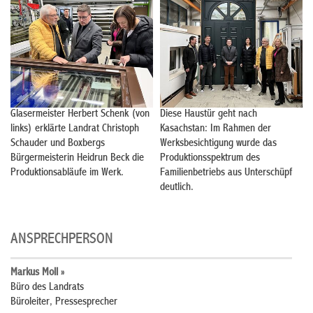
Glasermeister Herbert Schenk (von
Diese Haustür geht nach
links) erklärte Landrat Christoph
Kasachstan: Im Rahmen der
Schauder und Boxbergs
Werksbesichtigung wurde das
Bürgermeisterin Heidrun Beck die
Produktionsspektrum des
Produktionsabläufe im Werk.
Familienbetriebs aus Unterschüpf
deutlich.
ANSPRECHPERSON
Markus Moll »
Büro des Landrats
Büroleiter, Pressesprecher