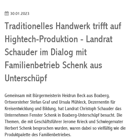
30.01.2023
Traditionelles Handwerk trifft auf
Hightech-Produktion - Landrat
Schauder im Dialog mit
Familienbetrieb Schenk aus
Unterschüpf
Gemeinsam mit Bürgermeisterin Heidrun Beck aus Boxberg,
Ortsvorsteher Stefan Graf und Ursula Mühleck, Dezernentin für
Kreisentwicklung und Bildung, hat Landrat Christoph Schauder das
Unternehmen Fenster Schenk in Boxberg-Unterschüpf besucht. Die
Themen, die mit Geschäftsführer Jerome Krieck und Schwiegervater
Herbert Schenk besprochen wurden, waren dabei so vielfältig wie die
Produktpalette des Familienbetriebes.