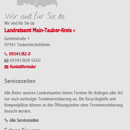
Wir sind für Sie da
Landratsamt Main-Tauber-Kreis »
Gartenstraße 1
97941 Tauberbischofsheim
09341/82-0
09341/828-5660
Kontaktformular
Servicezeiten
Alle Ämter unseres Landratsamtes bieten Termine für Anliegen aller Art
nur nach vorheriger Terminvereinbarung an. Die Recyclinghöfe und
Kompostplätze können zu den Öffnungszeiten ohne Terminvereinbarung
besucht werden.
Alle Servicezeiten