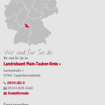
Wir sind für Sie da
Landratsamt Main-Tauber-Kreis »
Gartenstraße 1
97941 Tauberbischofsheim
09341/82-0
09341/828-5660
Kontaktformular