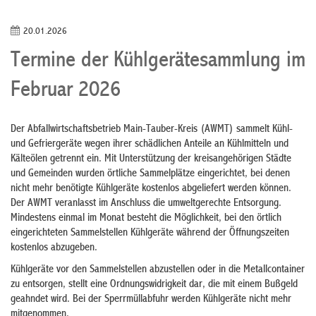
20.01.2026
Termine der Kühlgerätesammlung im
Februar 2026
Der Abfallwirtschaftsbetrieb Main-Tauber-Kreis (AWMT) sammelt Kühl-
und Gefriergeräte wegen ihrer schädlichen Anteile an Kühlmitteln und
Kälteölen getrennt ein. Mit Unterstützung der kreisangehörigen Städte
und Gemeinden wurden örtliche Sammelplätze eingerichtet, bei denen
nicht mehr benötigte Kühlgeräte kostenlos abgeliefert werden können.
Der AWMT veranlasst im Anschluss die umweltgerechte Entsorgung.
Mindestens einmal im Monat besteht die Möglichkeit, bei den örtlich
eingerichteten Sammelstellen Kühlgeräte während der Öffnungszeiten
kostenlos abzugeben.
Kühlgeräte vor den Sammelstellen abzustellen oder in die Metallcontainer
zu entsorgen, stellt eine Ordnungswidrigkeit dar, die mit einem Bußgeld
geahndet wird. Bei der Sperrmüllabfuhr werden Kühlgeräte nicht mehr
mitgenommen.