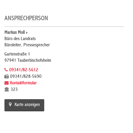
ANSPRECHPERSON
Markus Moll »
Büro des Landrats
Büroleiter, Pressesprecher
Gartenstraße 1
97941 Tauberbischofsheim
09341/82-5612
09341/828-5690
Kontaktformular
323
Karte anzeigen