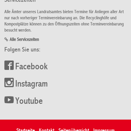
Servicezeiten
Alle Ämter unseres Landratsamtes bieten Termine für Anliegen aller Art
nur nach vorheriger Terminvereinbarung an. Die Recyclinghöfe und
Kompostplätze können zu den Öffnungszeiten ohne Terminvereinbarung
besucht werden.
Alle Servicezeiten
Folgen Sie uns:
Facebook
Instagram
Youtube
Startseite
Kontakt
Seitenübersicht
Impressum