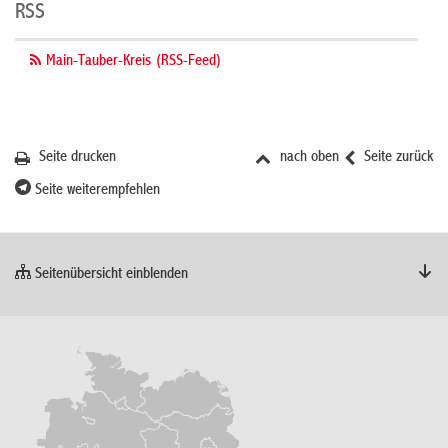
RSS
Main-Tauber-Kreis (RSS-Feed)
Seite drucken
nach oben
Seite zurück
Seite weiterempfehlen
Seitenübersicht einblenden