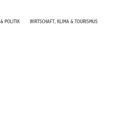
& POLITIK
WIRTSCHAFT, KLIMA & TOURISMUS