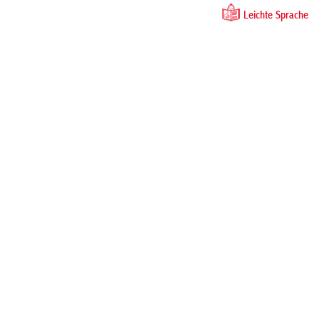
Leichte Sprache