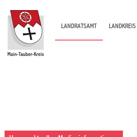
LANDRATSAMT
LANDKREIS 