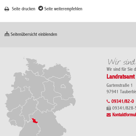
Seite drucken
Seite weiterempfehlen
Seitenübersicht einblenden
Wir sind für Sie 
Landratsamt 
Gartenstraße 1
97941 Tauberbi
09341/82-0
09341/828-
Kontaktformul