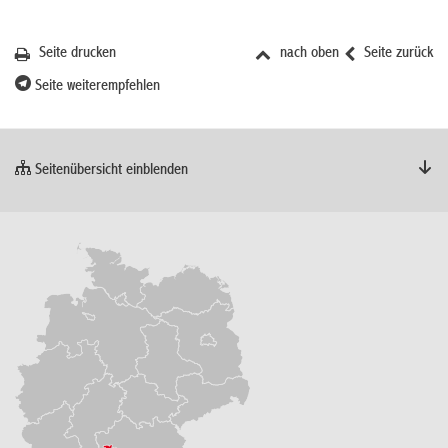
Seite drucken
nach oben
Seite zurück
Seite weiterempfehlen
Seitenübersicht einblenden