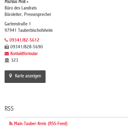
Markus Moll »
Büro des Landrats
Büroleiter, Pressesprecher
Gartenstraße 1
97941 Tauberbischofsheim
09341/82-5612
09341/828-5690
Kontaktformular
323
Karte anzeigen
RSS
Main-Tauber-Kreis (RSS-Feed)