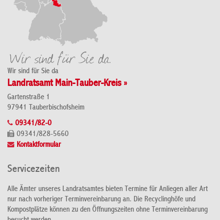
Wir sind für Sie da
Landratsamt Main-Tauber-Kreis »
Gartenstraße 1
97941 Tauberbischofsheim
09341/82-0
09341/828-5660
Kontaktformular
Servicezeiten
Alle Ämter unseres Landratsamtes bieten Termine für Anliegen aller Art
nur nach vorheriger Terminvereinbarung an. Die Recyclinghöfe und
Kompostplätze können zu den Öffnungszeiten ohne Terminvereinbarung