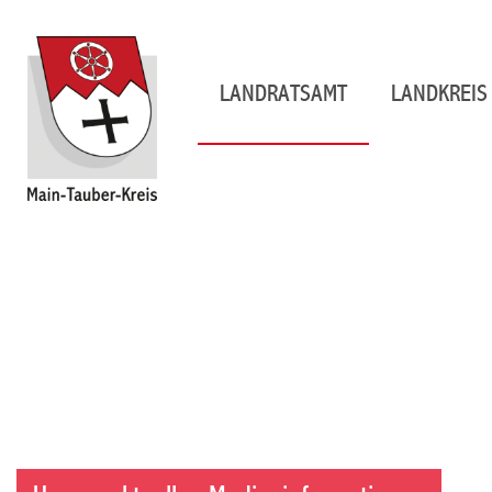
LANDRATSAMT
LANDKREIS 