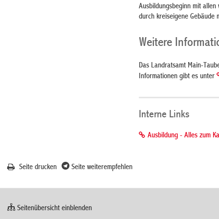
Ausbildungsbeginn mit allen
durch kreiseigene Gebäude m
Weitere Informati
Das Landratsamt Main-Tauber
Informationen gibt es unter
Interne Links
Ausbildung - Alles zum K
Seite drucken
Seite weiterempfehlen
Seitenübersicht einblenden