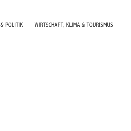
& POLITIK
WIRTSCHAFT, KLIMA & TOURISMUS