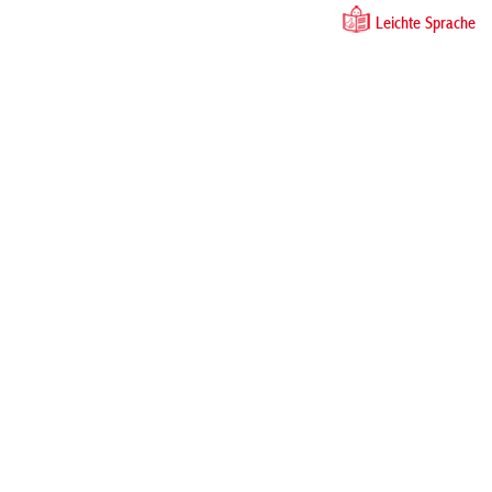
Leichte Sprache