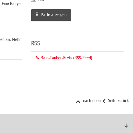
 Eine Rallye
Karte anzeigen
ten an. Mehr
RSS
Main-Tauber-Kreis (RSS-Feed)
nach oben
Seite zurück