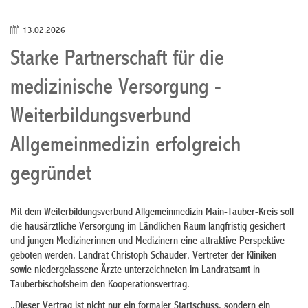
13.02.2026
Starke Partnerschaft für die
medizinische Versorgung -
Weiterbildungsverbund
Allgemeinmedizin erfolgreich
gegründet
Mit dem Weiterbildungsverbund Allgemeinmedizin Main-Tauber-Kreis soll
die hausärztliche Versorgung im Ländlichen Raum langfristig gesichert
und jungen Medizinerinnen und Medizinern eine attraktive Perspektive
geboten werden. Landrat Christoph Schauder, Vertreter der Kliniken
sowie niedergelassene Ärzte unterzeichneten im Landratsamt in
Tauberbischofsheim den Kooperationsvertrag.
„Dieser Vertrag ist nicht nur ein formaler Startschuss, sondern ein