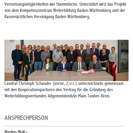
Vernetzungsmöglichkeiten wie Stammtische. Unterstützt wird das Projekt
von dem Kompetenzzentrum Weiterbildung Baden-Württemberg und der
Kassenärztlichen Vereinigung Baden-Württemberg.
Landrat Christoph Schauder (vorne, 2.v.r.) unterzeichnete gemeinsam
mit den Kooperationspartnern den Vertrag für die Gründung des
Weiterbildungsverbundes Allgemeinmedizin Main-Tauber-Kreis.
ANSPRECHPERSON
Markus Moll »