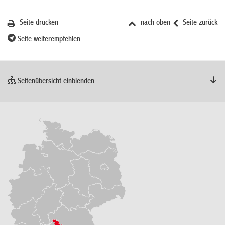
Seite drucken
nach oben
Seite zurück
Seite weiterempfehlen
Seitenübersicht einblenden