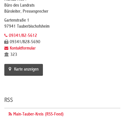
Büro des Landrats
Büroleiter, Pressesprecher
Gartenstraße 1
97941 Tauberbischofsheim
09341/82-5612
09341/828-5690
Kontaktformular
323
Karte anzeigen
RSS
Main-Tauber-Kreis (RSS-Feed)