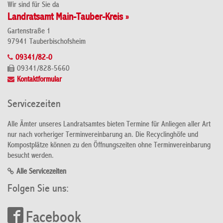
Wir sind für Sie da
Landratsamt Main-Tauber-Kreis »
Gartenstraße 1
97941 Tauberbischofsheim
09341/82-0
09341/828-5660
Kontaktformular
Servicezeiten
Alle Ämter unseres Landratsamtes bieten Termine für Anliegen aller Art
nur nach vorheriger Terminvereinbarung an. Die Recyclinghöfe und
Kompostplätze können zu den Öffnungszeiten ohne Terminvereinbarung
besucht werden.
Alle Servicezeiten
Folgen Sie uns:
Facebook