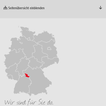
Seitenübersicht einblenden