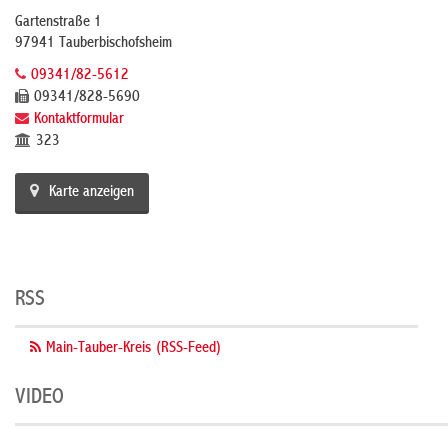
Gartenstraße 1
97941 Tauberbischofsheim
09341/82-5612
09341/828-5690
Kontaktformular
323
Karte anzeigen
RSS
Main-Tauber-Kreis (RSS-Feed)
VIDEO