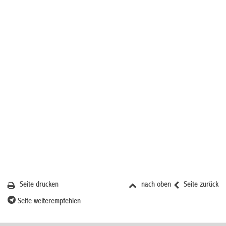
Seite drucken
nach oben
Seite zurück
Seite weiterempfehlen